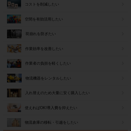
コストを削減したい
空間を有効活用したい
荷崩れを防ぎたい
作業効率を改善したい
作業者の負担を軽くしたい
物流機器をレンタルしたい
入れ替えのため大量に安く購入したい
使えればOK!導入費を抑えたい
物流倉庫の移転・引越をしたい