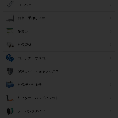
コンベア
台車・手押し台車
作業台
梱包資材
コンテナ・オリコン
保冷カバー・保冷ボックス
梱包機・封函機
リフター・ハンドパレット
ノーパンクタイヤ