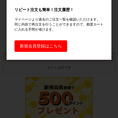
見積書の発行手順についてご案内
リピート注文も簡単！注文履歴！
見積書発行手順について
マイページより過去のご注文一覧を確認いただけます。
同じ内容で再注文を行うことができますので、都度カート
納品書の発行手順についてご案内
に入れる手間が省けます。
納品書発行手順について
新規会員登録はこちら
カート
カートは空です