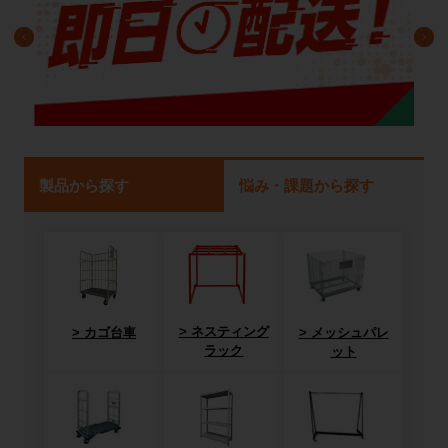
製品から探す
悩み・課題から探す
ネスティング
カゴ台車
メッシュパレ
ラック
ット