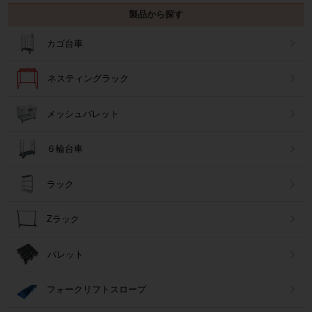
製品から探す
カゴ台車
ネスティングラック
メッシュパレット
６輪台車
ラック
Zラック
パレット
フォークリフトスロープ