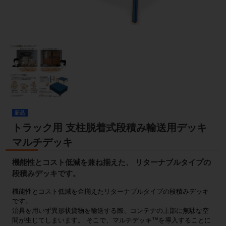
新品
トラック用 支柱脱着式段積み輸送用デッキ
マルチデッキ
機能性とコスト低減を兼ね揃えた、 リターナブルタイプの
段積みデッキです。
機能性とコスト低減を金揃えたリターナブルタイプの段積みデッキ
です。
治具を用いず異形状貨物を輸送する際、コンテナの上部に無駄な空
間が生じてしまいます。 そこで、マルチデッキ™を導入することに