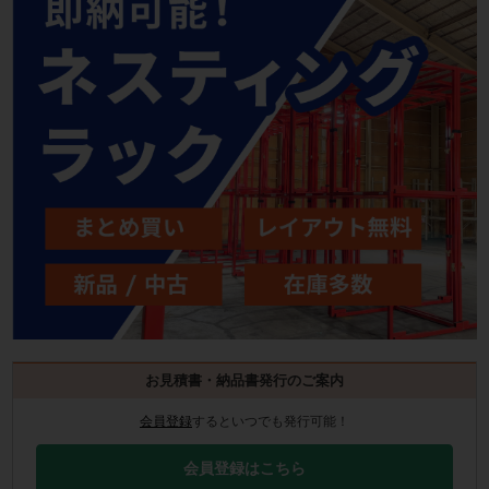
お見積書・納品書発行のご案内
会員登録
するといつでも発行可能！
会員登録はこちら