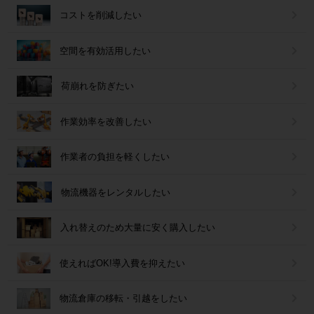
コストを削減したい
空間を有効活用したい
荷崩れを防ぎたい
作業効率を改善したい
作業者の負担を軽くしたい
物流機器をレンタルしたい
入れ替えのため大量に安く購入したい
使えればOK!導入費を抑えたい
物流倉庫の移転・引越をしたい