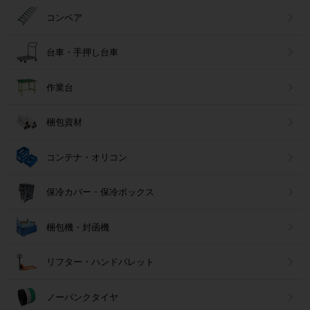
コンベア
台車・手押し台車
作業台
梱包資材
コンテナ・オリコン
保冷カバー・保冷ボックス
梱包機・封函機
リフター・ハンドパレット
ノーパンクタイヤ