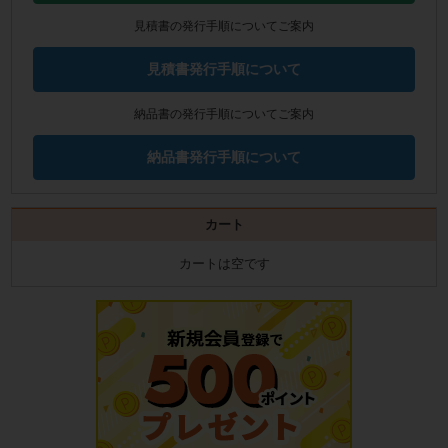
見積書の発行手順についてご案内
見積書発行手順について
納品書の発行手順についてご案内
納品書発行手順について
カート
カートは空です