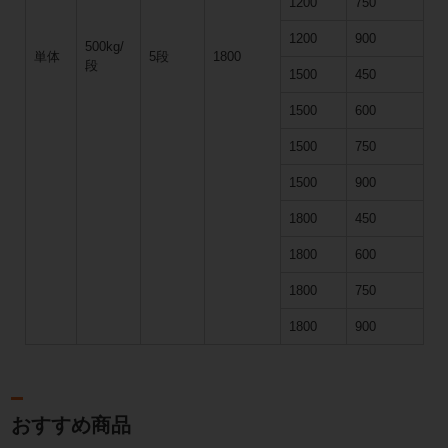
1200
750
1200
900
500kg/
単体
5段
1800
段
1500
450
1500
600
1500
750
1500
900
1800
450
1800
600
1800
750
1800
900
おすすめ商品