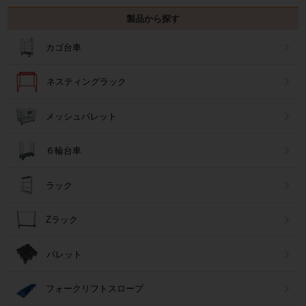
製品から探す
カゴ台車
ネスティングラック
メッシュパレット
６輪台車
ラック
Zラック
パレット
フォークリフトスロープ