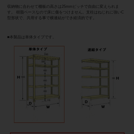
収納物に合わせて棚板の高さは25mmピッチで自由に変えられま
す。 樹脂ベースなので床に傷をつけません。支柱はねじれに強いC
型形状で、共用する事で横連結ができ経済的です。
■本製品は単体タイプです。