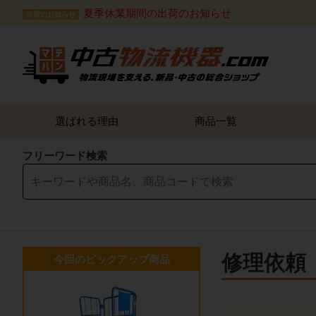
夏季休業期間の出荷のお知らせ
出荷のお知らせ
選ばれる理由
商品一覧
フリーワード検索
修理依頼
今回のピックアップ商品