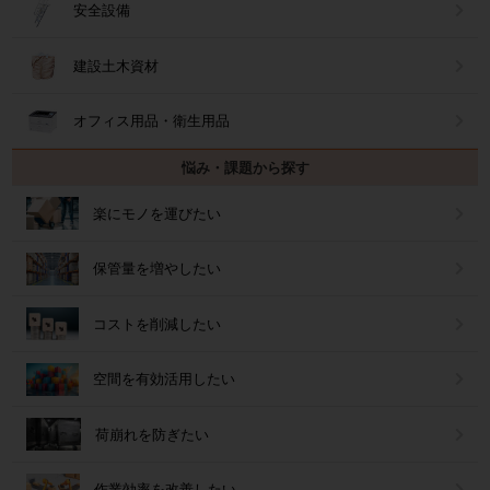
安全設備
建設土木資材
オフィス用品・衛生用品
悩み・課題から探す
楽にモノを運びたい
保管量を増やしたい
コストを削減したい
空間を有効活用したい
荷崩れを防ぎたい
作業効率を改善したい