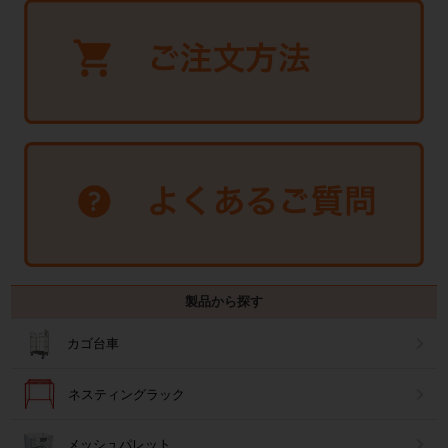
製品から探す
カゴ台車
ネスティングラック
メッシュパレット