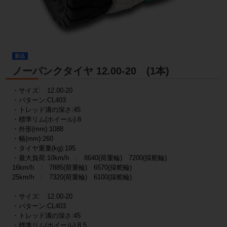
新品
ノーパンクタイヤ 12.00-20 (1本)
・サイズ: 12.00-20
・パターン:CL403
・トレッド溝の深さ:45
・標準リム(ホイール):8
・外形(mm):1088
・幅(mm):260
・タイヤ重量(kg):195
・最大負荷:10km/h : 8640(荷重輪) 7200(採舵輪)
16km/h : 7885(荷重輪) 6570(採舵輪)
25km/h : 7320(荷重輪) 6100(採舵輪)
・サイズ: 12.00-20
・パターン:CL403
・トレッド溝の深さ:45
・標準リム(ホイール):8.5