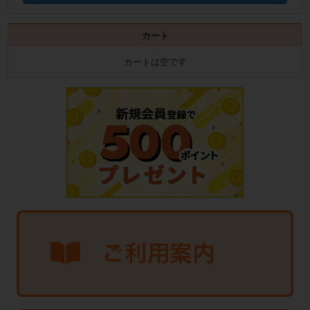
カート
カートは空です