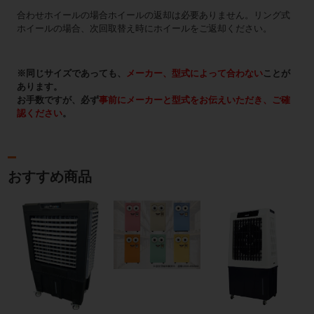
合わせホイールの場合ホイールの返却は必要ありません。リング式
ホイールの場合、次回取替え時にホイールをご返却ください。
※同じサイズであっても、
メーカー、型式によって合わない
ことが
あります。
お手数ですが、必ず
事前にメーカーと型式をお伝えいただき、ご確
認ください
。
おすすめ商品