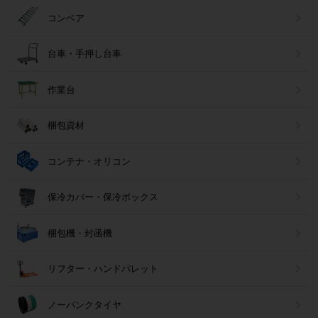
コンベア
台車・手押し台車
作業台
梱包資材
コンテナ・オリコン
保冷カバー・保冷ボックス
梱包機・封函機
リフター・ハンドパレット
ノーパンクタイヤ