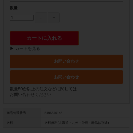
数量
カートに入れる
▶ カートを見る
お問い合わせ
お問い合わせ
数量50台以上の注文などに関しては
お問い合わせください
商品管理番号
5496646145
送料
送料無料(北海道・九州・沖縄・離島は別途)