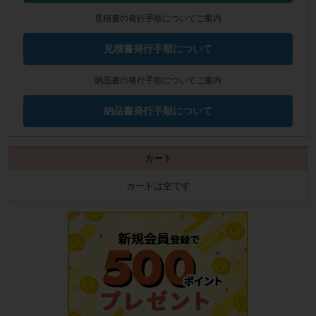
見積書の発行手順についてご案内
見積書発行手順について
納品書の発行手順についてご案内
納品書発行手順について
カート
カートは空です