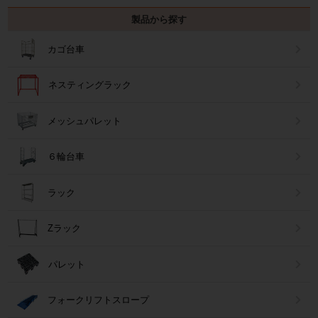
製品から探す
カゴ台車
ネスティングラック
メッシュパレット
６輪台車
ラック
Zラック
パレット
フォークリフトスロープ