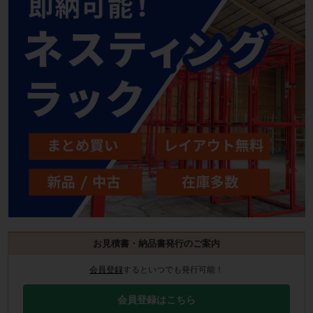
お見積書・納品書発行のご案内
会員登録
するといつでも発行可能！
会員登録はこちら