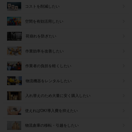
コストを削減したい
空間を有効活用したい
荷崩れを防ぎたい
作業効率を改善したい
作業者の負担を軽くしたい
物流機器をレンタルしたい
入れ替えのため大量に安く購入したい
使えればOK!導入費を抑えたい
物流倉庫の移転・引越をしたい