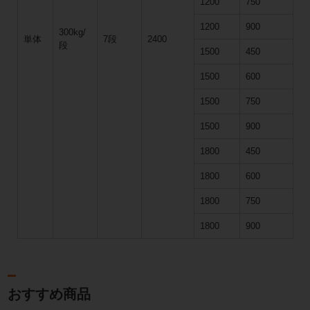
1200
750
1200
900
300kg/
単体
7段
2400
段
1500
450
1500
600
1500
750
1500
900
1800
450
1800
600
1800
750
1800
900
おすすめ商品