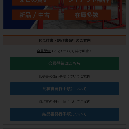
お見積書・納品書発行のご案内
会員登録
するといつでも発行可能！
会員登録はこちら
見積書の発行手順についてご案内
見積書発行手順について
納品書の発行手順についてご案内
納品書発行手順について