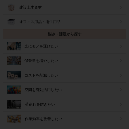
建設土木資材
オフィス用品・衛生用品
悩み・課題から探す
楽にモノを運びたい
保管量を増やしたい
コストを削減したい
空間を有効活用したい
荷崩れを防ぎたい
作業効率を改善したい