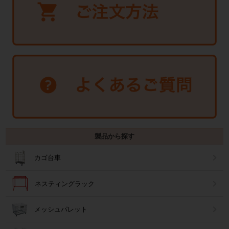
製品から探す
カゴ台車
ネスティングラック
メッシュパレット