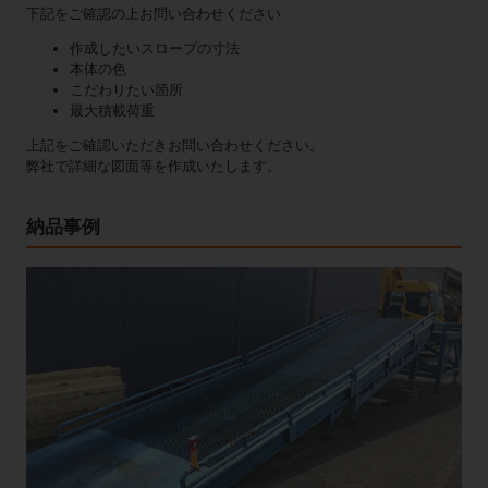
下記をご確認の上お問い合わせください
作成したいスロープの寸法
本体の色
こだわりたい箇所
最大積載荷重
上記をご確認いただきお問い合わせください。
弊社で詳細な図面等を作成いたします。
納品事例