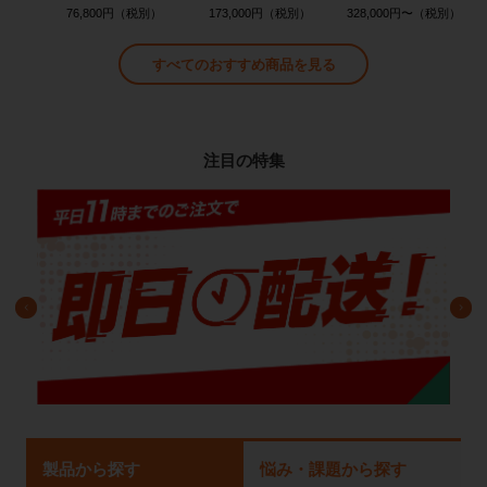
76,800円
173,000円
328,000円〜
すべてのおすすめ商品を見る
注目の特集
製品から探す
悩み・課題から探す