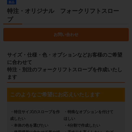
新品
特注・オリジナル フォークリフトスロー
プ
お問い合わせ
サイズ・仕様・色・オプションなどお客様のご希望
に合わせて
特注・別注のフォークリフトスロープを作成いたし
ます
このようなご希望にお応えいたします
・特注サイズのスロープを作
・特殊なオプションを付けて
成したい
ほしい
・本体の色を選びたい
・4分割で作成したい