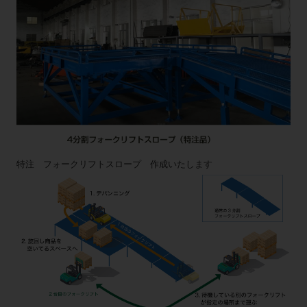
特注 フォークリフトスロープ 作成いたします