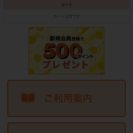
カート
カートは空です