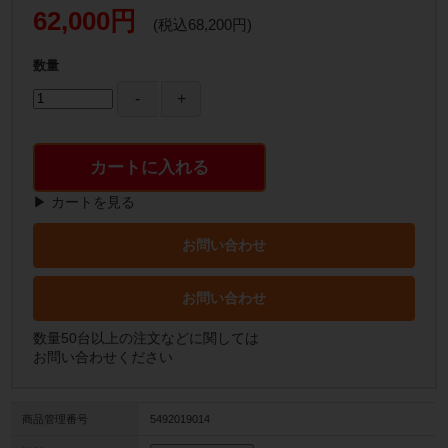
62,000円
(税込68,200円)
数量
カートに入れる
▶ カートを見る
お問い合わせ
お問い合わせ
数量50台以上の注文などに関しては
お問い合わせください
商品管理番号
5492019014