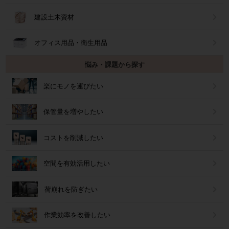
建設土木資材
オフィス用品・衛生用品
悩み・課題から探す
楽にモノを運びたい
保管量を増やしたい
コストを削減したい
空間を有効活用したい
荷崩れを防ぎたい
作業効率を改善したい