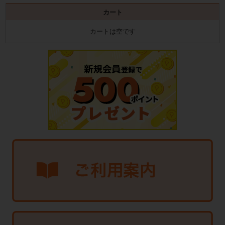
カート
カートは空です