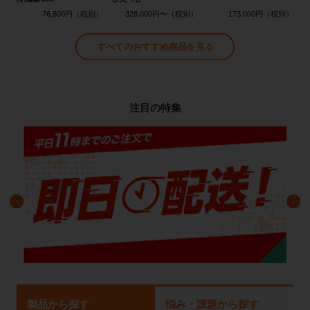
76,800円
328,000円〜
173,000円
すべてのおすすめ商品を見る
注目の特集
製品から探す
悩み・課題から探す