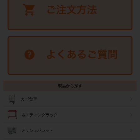
製品から探す
カゴ台車
ネスティングラック
メッシュパレット