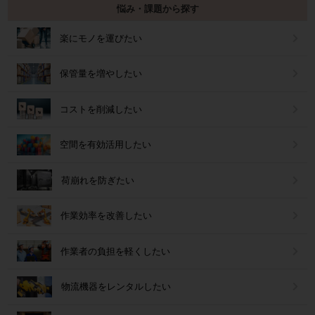
悩み・課題から探す
楽にモノを運びたい
保管量を増やしたい
コストを削減したい
空間を有効活用したい
荷崩れを防ぎたい
作業効率を改善したい
作業者の負担を軽くしたい
物流機器をレンタルしたい