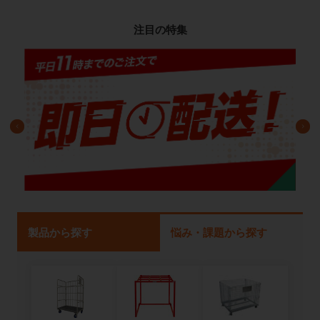
注目の特集
製品から探す
悩み・課題から探す