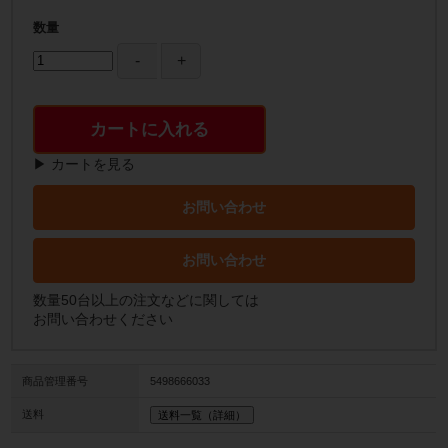
数量
カートに入れる
▶ カートを見る
お問い合わせ
お問い合わせ
数量50台以上の注文などに関しては
お問い合わせください
商品管理番号
5498666033
送料
送料一覧（詳細）