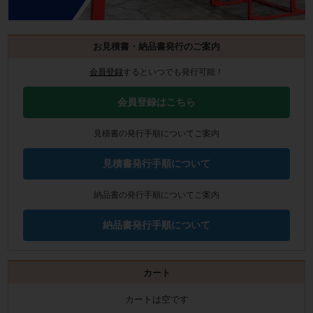
お見積書・納品書発行のご案内
会員登録
するといつでも発行可能！
会員登録はこちら
見積書の発行手順についてご案内
見積書発行手順について
納品書の発行手順についてご案内
納品書発行手順について
カート
カートは空です