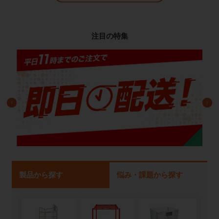
注目の特集
製品から探す
悩み・課題から探す