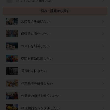
オフィス用品・衛生用品
悩み・課題から探す
楽にモノを運びたい
保管量を増やしたい
コストを削減したい
空間を有効活用したい
荷崩れを防ぎたい
作業効率を改善したい
作業者の負担を軽くしたい
物流機器をレンタルしたい