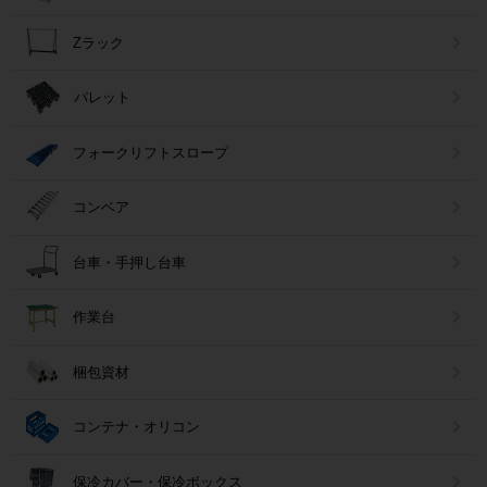
Zラック
パレット
フォークリフトスロープ
コンベア
台車・手押し台車
作業台
梱包資材
コンテナ・オリコン
保冷カバー・保冷ボックス