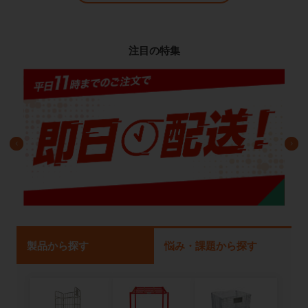
注目の特集
製品から探す
悩み・課題から探す