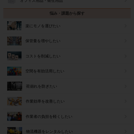
オフィス用品・衛生用品
悩み・課題から探す
楽にモノを運びたい
保管量を増やしたい
コストを削減したい
空間を有効活用したい
荷崩れを防ぎたい
作業効率を改善したい
作業者の負担を軽くしたい
物流機器をレンタルしたい