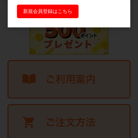
新規会員登録はこちら