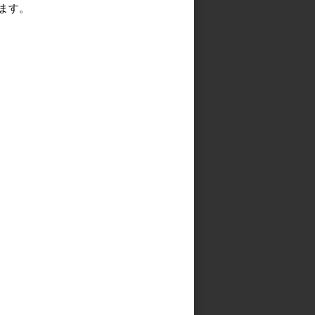
ます。
る