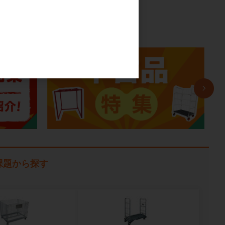
課題から探す