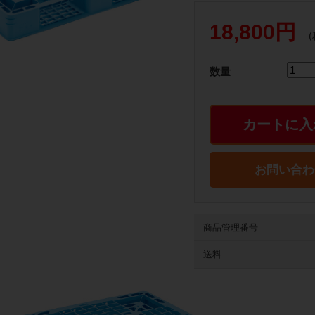
18,800円
数量
カートに入
お問い合わ
商品管理番号
送料