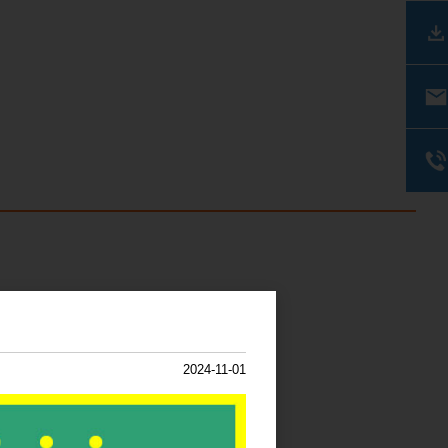
2024-11-01
使用ください。