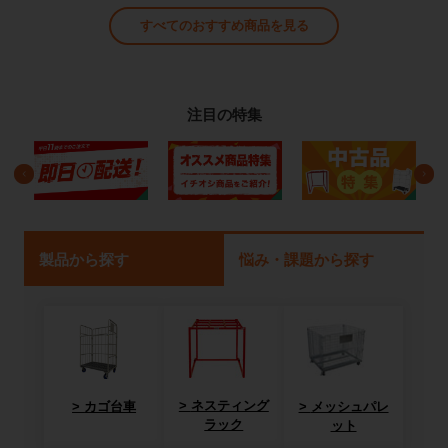
すべてのおすすめ商品を見る
注目の特集
製品から探す
悩み・課題から探す
ネスティング
カゴ台車
メッシュパレ
ラック
ット