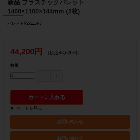
新品 プラスチックパレット
1400×1100×144mm (2枚)
パレットR2-1114-3
44,200円
(税込48,620円)
数量
カートに入れる
▶ カートを見る
お問い合わせ
お問い合わせ