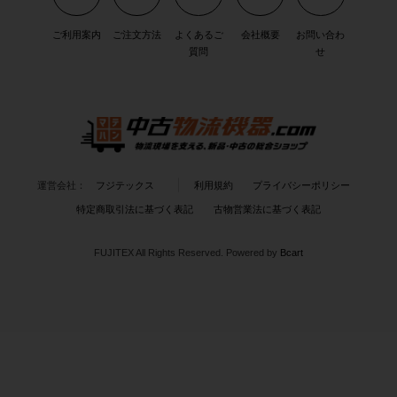
ご利用案内
ご注文方法
よくあるご
会社概要
お問い合わ
質問
せ
運営会社：
フジテックス
利用規約
プライバシーポリシー
特定商取引法に基づく表記
古物営業法に基づく表記
FUJITEX All Rights Reserved.
Powered by
Bcart