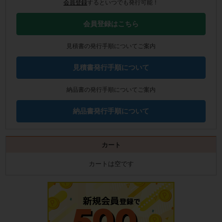
会員登録
するといつでも発行可能！
会員登録はこちら
見積書の発行手順についてご案内
見積書発行手順について
納品書の発行手順についてご案内
納品書発行手順について
カート
カートは空です