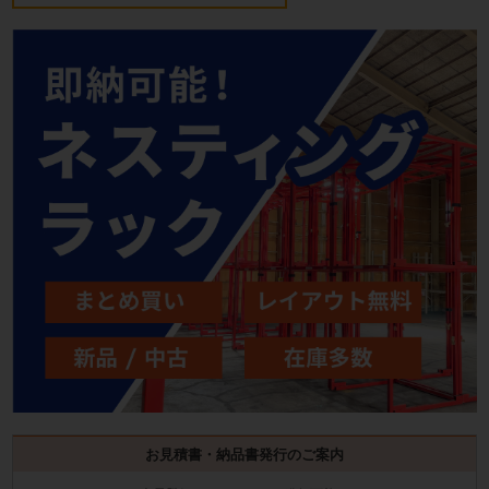
お見積書・納品書発行のご案内