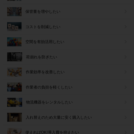
保管量を増やしたい
コストを削減したい
空間を有効活用したい
荷崩れを防ぎたい
作業効率を改善したい
作業者の負担を軽くしたい
物流機器をレンタルしたい
入れ替えのため大量に安く購入したい
使えればOK!導入費を抑えたい