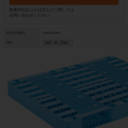
数量50台以上の注文などに関しては
お問い合わせください
商品管理番号
5493447084
送料
送料一覧（詳細）