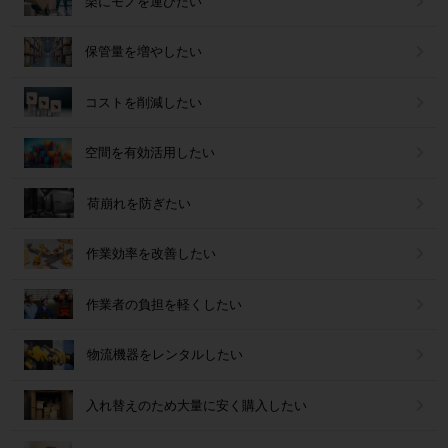
楽にモノを運びたい
保管量を増やしたい
コストを削減したい
空間を有効活用したい
荷崩れを防ぎたい
作業効率を改善したい
作業者の負担を軽くしたい
物流機器をレンタルしたい
入れ替えのため大量に安く購入したい