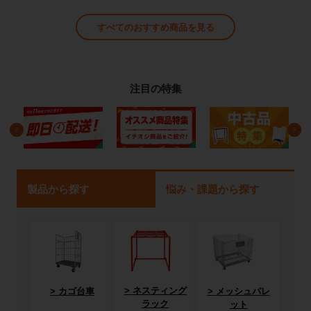
すべてのおすすめ商品を見る
注目の特集
製品から探す
悩み・課題から探す
ネスティング
カゴ台車
メッシュパレ
ラック
ット