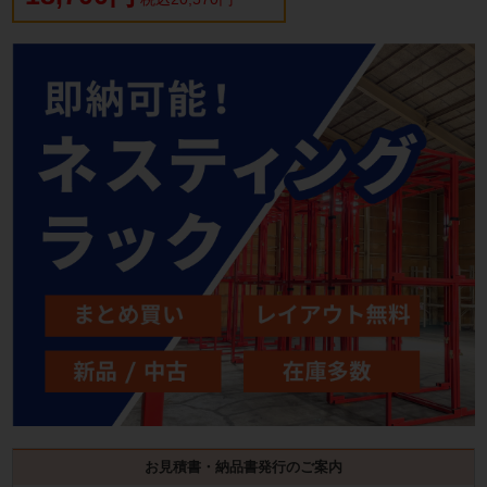
お見積書・納品書発行のご案内