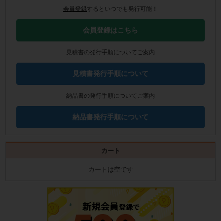
会員登録
するといつでも発行可能！
会員登録はこちら
見積書の発行手順についてご案内
見積書発行手順について
納品書の発行手順についてご案内
納品書発行手順について
カート
カートは空です