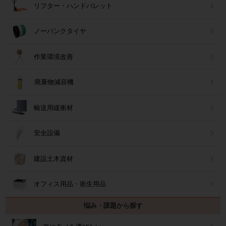
リフター・ハンドパレット
ノーパンクタイヤ
作業環境改善
廃棄物減容機
輸送用緩衝材
安全設備
建設土木資材
オフィス用品・衛生用品
悩み・課題から探す