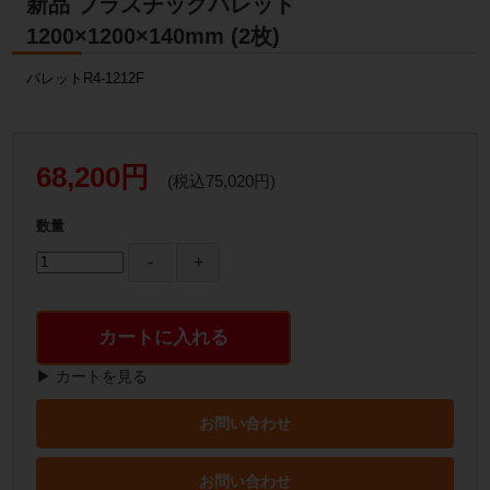
新品 プラスチックパレット
1200×1200×140mm (2枚)
パレットR4-1212F
68,200円
(税込75,020円)
数量
カートに入れる
▶ カートを見る
お問い合わせ
お問い合わせ