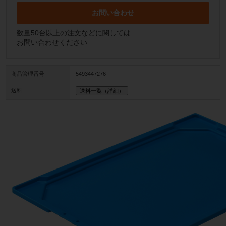
お問い合わせ
数量50台以上の注文などに関しては
お問い合わせください
商品管理番号
5493447276
送料
送料一覧（詳細）