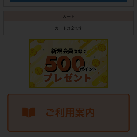
カート
カートは空です