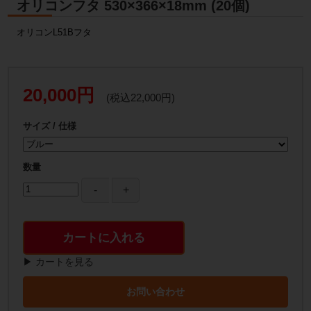
オリコンフタ 530×366×18mm (20個)
オリコンL51Bフタ
20,000円
(税込22,000円)
サイズ / 仕様
数量
カートに入れる
▶ カートを見る
お問い合わせ