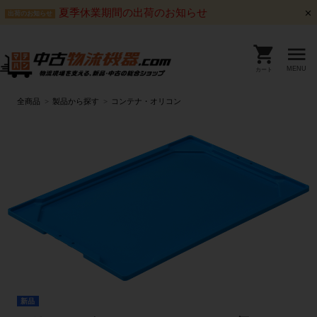
夏季休業期間の出荷のお知らせ
出荷のお知らせ
MENU
カート
全商品
製品から探す
コンテナ・オリコン
新品