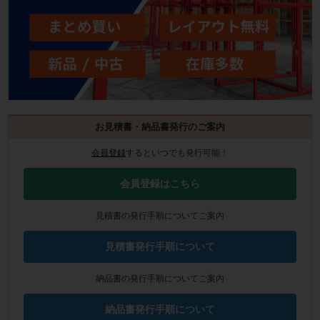
お見積書・納品書発行のご案内
会員登録
するといつでも発行可能！
会員登録はこちら
見積書の発行手順についてご案内
見積書発行手順について
納品書の発行手順についてご案内
納品書発行手順について