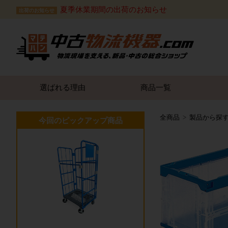
夏季休業期間の出荷のお知らせ
出荷のお知らせ
選ばれる理由
商品一覧
全商品
製品から探
今回のピックアップ商品