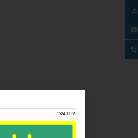
2024-11-01