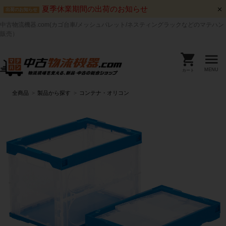
夏季休業期間の出荷のお知らせ
出荷のお知らせ
中古物流機器.com(カゴ台車/メッシュパレット/ネスティングラックなどのマテハン
販売）
MENU
カート
全商品
製品から探す
コンテナ・オリコン