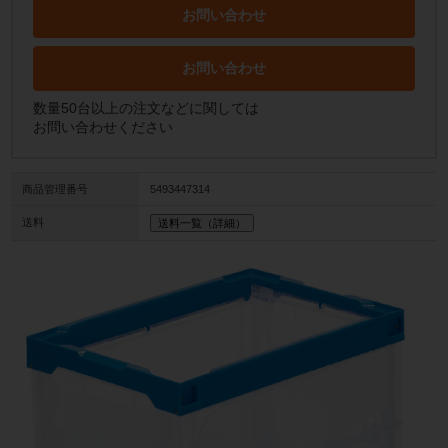
お問い合わせ
お問い合わせ
数量50台以上の注文などに関しては
お問い合わせください
商品管理番号
5493447314
送料
送料一覧（詳細）