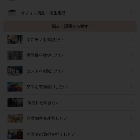
オフィス用品・衛生用品
悩み・課題から探す
楽にモノを運びたい
保管量を増やしたい
コストを削減したい
空間を有効活用したい
荷崩れを防ぎたい
作業効率を改善したい
作業者の負担を軽くしたい