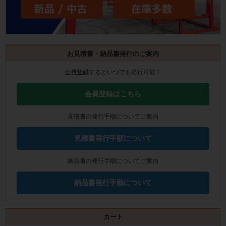
お見積書・納品書発行のご案内
会員登録
するといつでも発行可能！
会員登録はこちら
見積書の発行手順についてご案内
見積書発行手順について
納品書の発行手順についてご案内
納品書発行手順について
カート