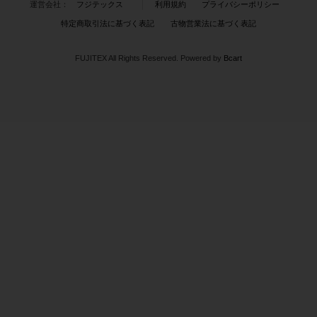
運営会社：
フジテックス
利用規約
プライバシーポリシー
特定商取引法に基づく表記
古物営業法に基づく表記
FUJITEX All Rights Reserved.
Powered by
Bcart