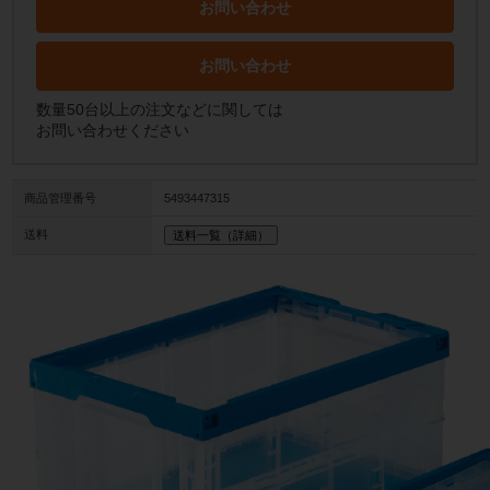
お問い合わせ
お問い合わせ
数量50台以上の注文などに関しては
お問い合わせください
商品管理番号
5493447315
送料
送料一覧（詳細）