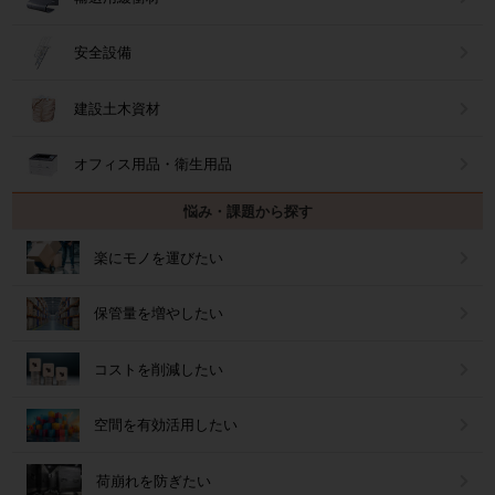
安全設備
建設土木資材
オフィス用品・衛生用品
悩み・課題から探す
楽にモノを運びたい
保管量を増やしたい
コストを削減したい
空間を有効活用したい
荷崩れを防ぎたい