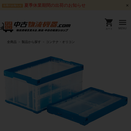
夏季休業期間の出荷のお知らせ
出荷のお知らせ
MENU
カート
全商品
製品から探す
コンテナ・オリコン