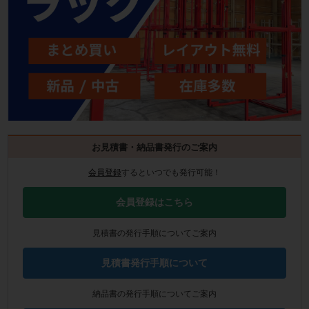
お見積書・納品書発行のご案内
会員登録
するといつでも発行可能！
会員登録はこちら
見積書の発行手順についてご案内
見積書発行手順について
納品書の発行手順についてご案内