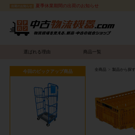
夏季休業期間の出荷のお知らせ
出荷のお知らせ
選ばれる理由
商品一覧
全商品
製品から探
今回のピックアップ商品