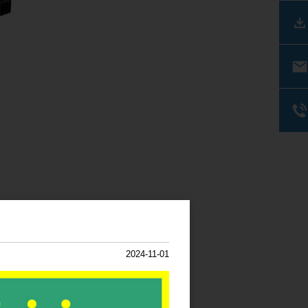
2024-11-01