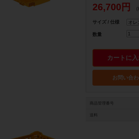
26,700円
サイズ / 仕様
数量
カートに入
お問い合わ
商品管理番号
送料