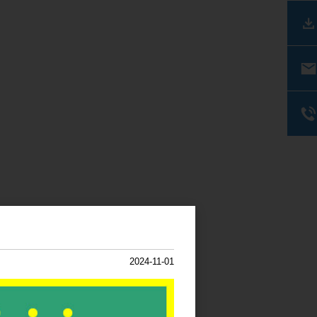
2024-11-01