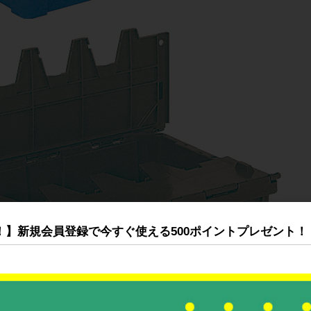
！】新規会員登録で今すぐ使える500ポイントプレゼント！