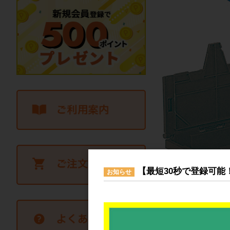
【最短30秒で登録可能
お知らせ