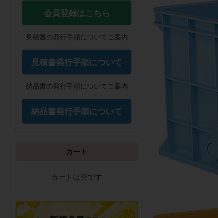
会員登録はこちら
見積書の発行手順についてご案内
見積書発行手順について
納品書の発行手順についてご案内
納品書発行手順について
カート
カートは空です