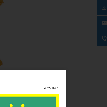
2024-11-01