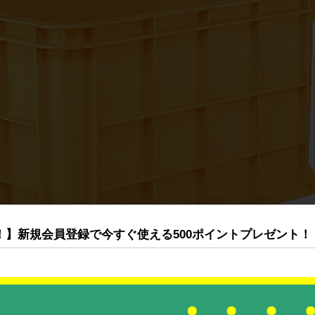
！】新規会員登録で今すぐ使える500ポイントプレゼント！
41000