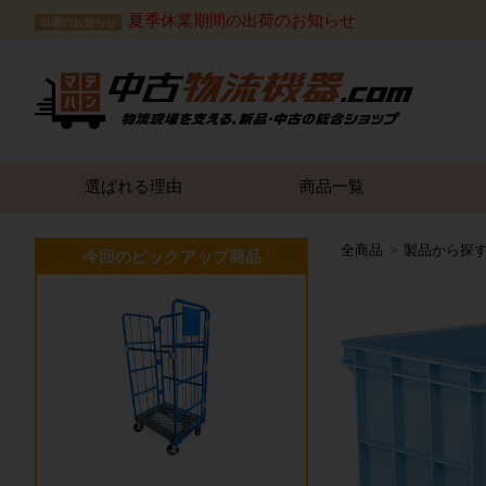
夏季休業期間の出荷のお知らせ
出荷のお知らせ
選ばれる理由
商品一覧
全商品
製品から探
今回のピックアップ商品