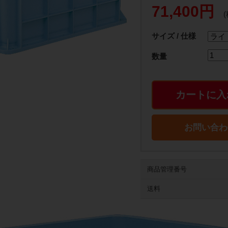
71,400円
サイズ / 仕様
数量
カートに入
お問い合わ
商品管理番号
送料