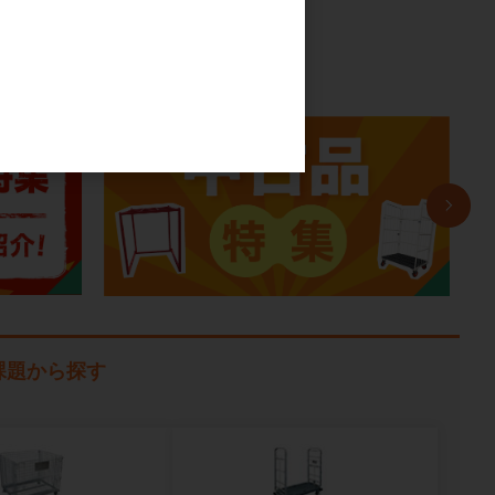
課題から探す