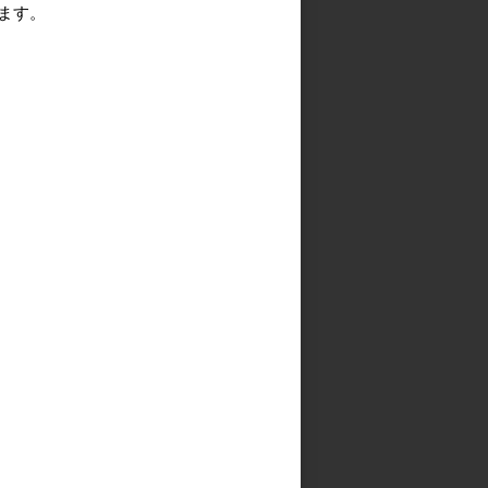
ます。
る