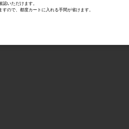
確認いただけます。
ますので、都度カートに入れる手間が省けます。