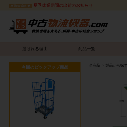
夏季休業期間の出荷のお知らせ
出荷のお知らせ
選ばれる理由
商品一覧
全商品
製品から探
今回のピックアップ商品