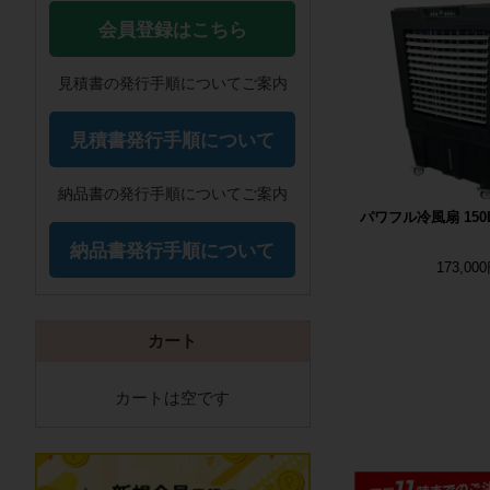
会員登録はこちら
見積書の発行手順についてご案内
見積書発行手順について
納品書の発行手順についてご案内
パワフル冷風扇 150
納品書発行手順について
173,00
カート
カートは空です