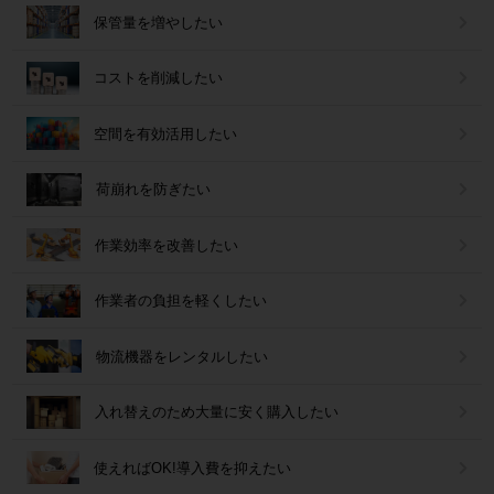
保管量を増やしたい
コストを削減したい
空間を有効活用したい
荷崩れを防ぎたい
作業効率を改善したい
作業者の負担を軽くしたい
物流機器をレンタルしたい
入れ替えのため大量に安く購入したい
使えればOK!導入費を抑えたい