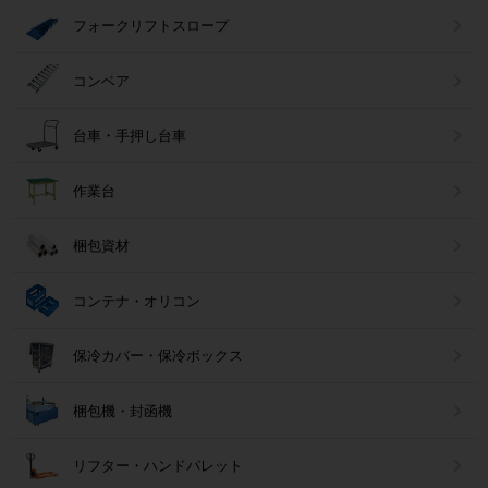
フォークリフトスロープ
コンベア
台車・手押し台車
作業台
梱包資材
コンテナ・オリコン
保冷カバー・保冷ボックス
梱包機・封函機
リフター・ハンドパレット