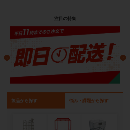
注目の特集
製品から探す
悩み・課題から探す