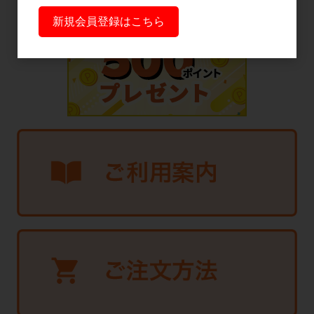
新規会員登録はこちら