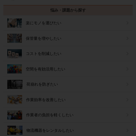
悩み・課題から探す
楽にモノを運びたい
保管量を増やしたい
コストを削減したい
空間を有効活用したい
荷崩れを防ぎたい
作業効率を改善したい
作業者の負担を軽くしたい
物流機器をレンタルしたい