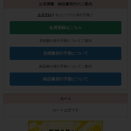
お見積書・納品書発行のご案内
会員登録
するといつでも発行可能！
会員登録はこちら
見積書の発行手順についてご案内
見積書発行手順について
納品書の発行手順についてご案内
納品書発行手順について
カート
カートは空です