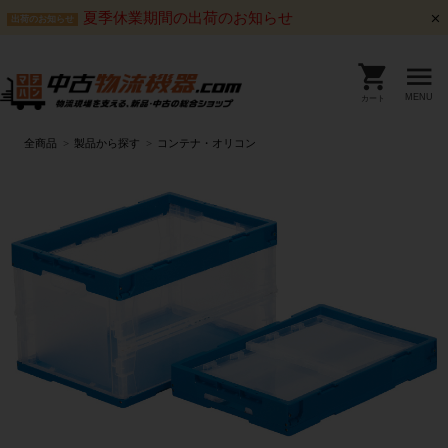
夏季休業期間の出荷のお知らせ
出荷のお知らせ
MENU
カート
全商品
製品から探す
コンテナ・オリコン