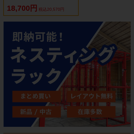
18,700円
税込20,570円