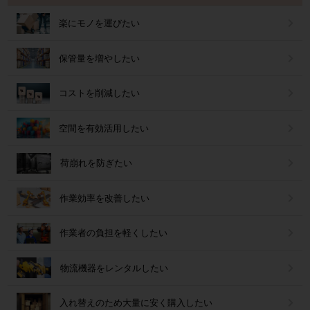
楽にモノを運びたい
保管量を増やしたい
コストを削減したい
空間を有効活用したい
荷崩れを防ぎたい
作業効率を改善したい
作業者の負担を軽くしたい
物流機器をレンタルしたい
入れ替えのため大量に安く購入したい