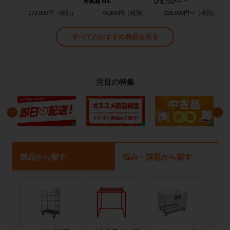
冷風扇 80L
ひえっぴ～™
173,000円
76,800円
328,000円〜
すべてのおすすめ商品を見る
注目の特集
製品から探す
悩み・課題から探す