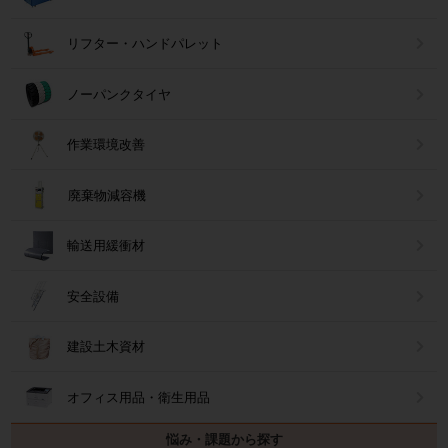
リフター・ハンドパレット
ノーパンクタイヤ
作業環境改善
廃棄物減容機
輸送用緩衝材
安全設備
建設土木資材
オフィス用品・衛生用品
悩み・課題から探す