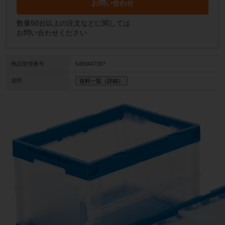
お問い合わせ
数量50台以上の注文などに関しては
お問い合わせください
商品管理番号
5493447307
送料
送料一覧（詳細）