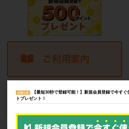
【最短30秒で登録可能！】新規会員登録で今すぐ使
お知らせ
トプレゼント！