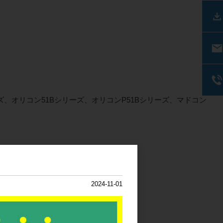
ーズ、オリコン51Bシリーズ、オリコンP51Bシリーズ、マドコン
2024-11-01