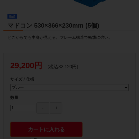
新品
マドコン 530×366×230mm (5個)
どこからでも中身が見える。フレーム構造で衝撃に強い。
29,200円
(税込32,120円)
サイズ / 仕様
数量
カートに入れる