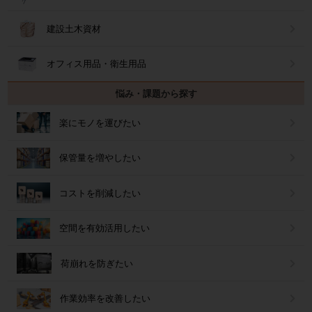
建設土木資材
オフィス用品・衛生用品
悩み・課題から探す
楽にモノを運びたい
保管量を増やしたい
コストを削減したい
空間を有効活用したい
荷崩れを防ぎたい
作業効率を改善したい