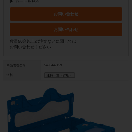
▶ カートを見る
お問い合わせ
お問い合わせ
数量50台以上の注文などに関しては
お問い合わせください
商品管理番号
5493447159
送料
送料一覧（詳細）