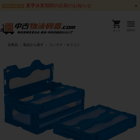
夏季休業期間の出荷のお知らせ
出荷のお知らせ
MENU
カート
全商品
製品から探す
コンテナ・オリコン