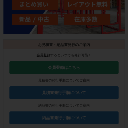
お見積書・納品書発行のご案内
会員登録
するといつでも発行可能！
会員登録はこちら
見積書の発行手順についてご案内
見積書発行手順について
納品書の発行手順についてご案内
納品書発行手順について