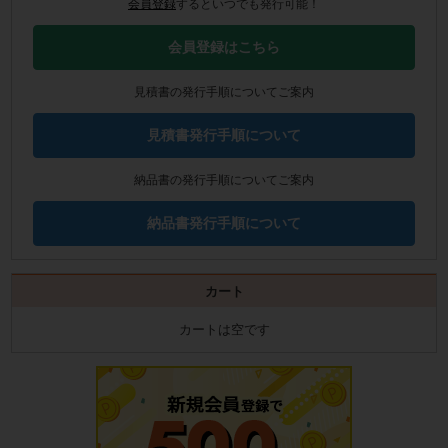
会員登録
するといつでも発行可能！
会員登録はこちら
見積書の発行手順についてご案内
見積書発行手順について
納品書の発行手順についてご案内
納品書発行手順について
カート
カートは空です