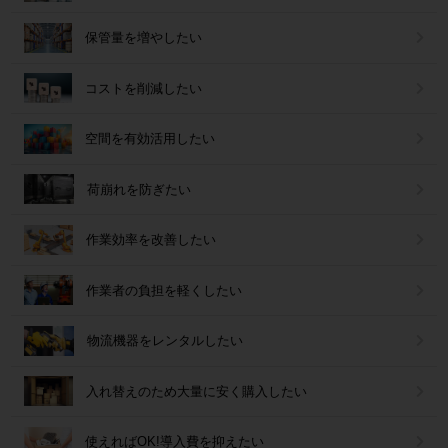
保管量を増やしたい
コストを削減したい
空間を有効活用したい
荷崩れを防ぎたい
作業効率を改善したい
作業者の負担を軽くしたい
物流機器をレンタルしたい
入れ替えのため大量に安く購入したい
使えればOK!導入費を抑えたい