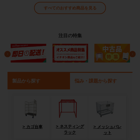
すべてのおすすめ商品を見る
注目の特集
製品から探す
悩み・課題から探す
ネスティング
カゴ台車
メッシュパレ
ラック
ット