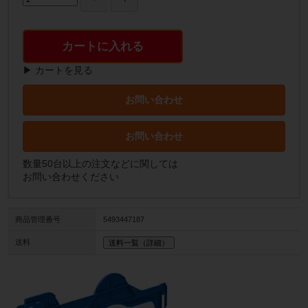
カートに入れる
▶ カートを見る
お問い合わせ
お問い合わせ
数量50台以上の注文などに関しては
お問い合わせください
商品管理番号
5493447187
送料
送料一覧（詳細）