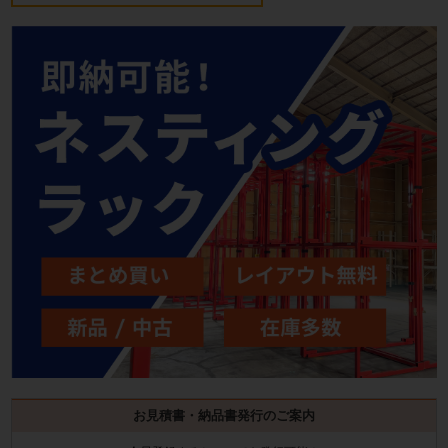
お見積書・納品書発行のご案内