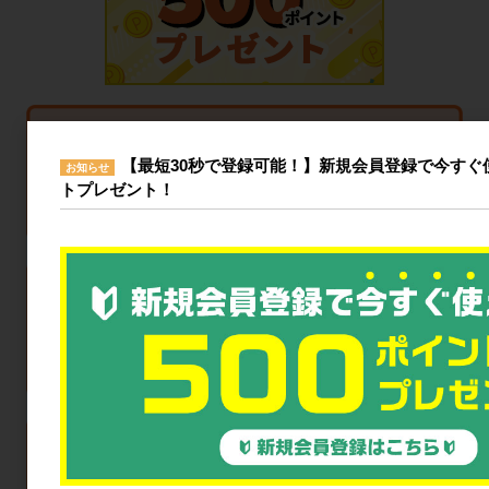
【最短30秒で登録可能！】新規会員登録で今すぐ使
お知らせ
トプレゼント！