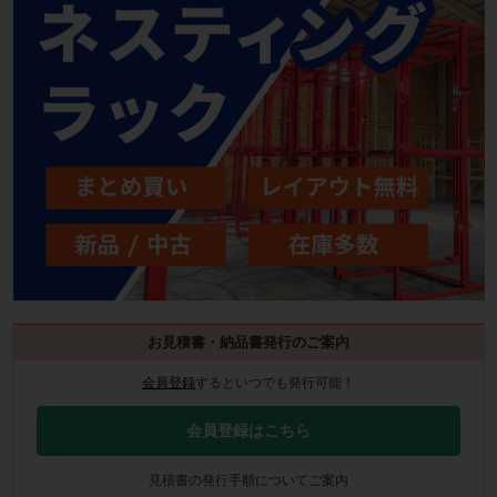
お見積書・納品書発行のご案内
会員登録
するといつでも発行可能！
会員登録はこちら
見積書の発行手順についてご案内