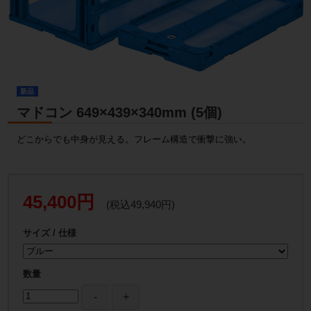
新品
マドコン 649×439×340mm (5個)
どこからでも中身が見える。フレーム構造で衝撃に強い。
45,400円
(税込49,940円)
サイズ / 仕様
数量