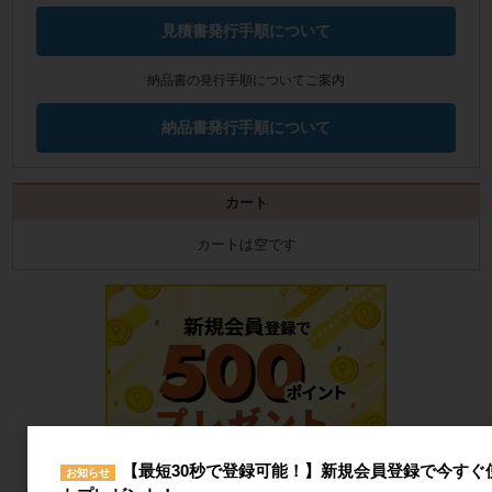
見積書発行手順について
納品書の発行手順についてご案内
納品書発行手順について
カート
カートは空です
【最短30秒で登録可能！】新規会員登録で今すぐ使
お知らせ