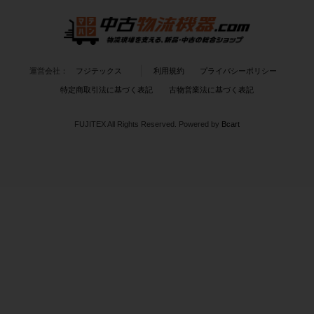
運営会社：
フジテックス
利用規約
プライバシーポリシー
特定商取引法に基づく表記
古物営業法に基づく表記
FUJITEX All Rights Reserved.
Powered by
Bcart