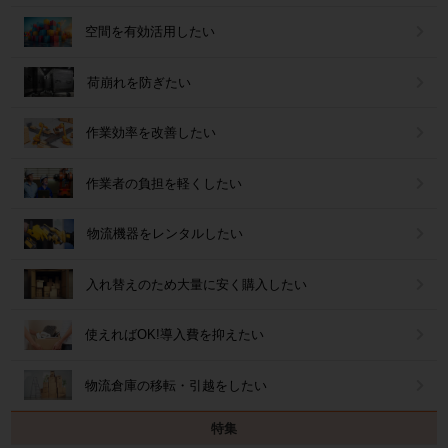
空間を有効活用したい
荷崩れを防ぎたい
作業効率を改善したい
作業者の負担を軽くしたい
物流機器をレンタルしたい
入れ替えのため大量に安く購入したい
使えればOK!導入費を抑えたい
物流倉庫の移転・引越をしたい
特集