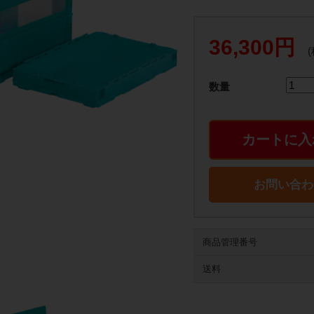
36,300円
数量
カートに入
お問い合わ
商品管理番号
送料