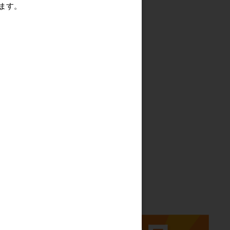
ます。
る