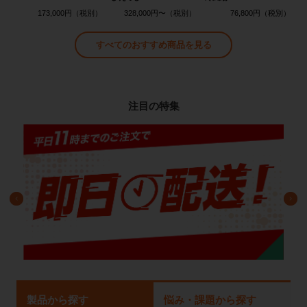
173,000円
328,000円〜
76,800円
すべてのおすすめ商品を見る
注目の特集
製品から探す
悩み・課題から探す