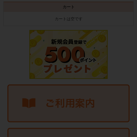
カート
カートは空です