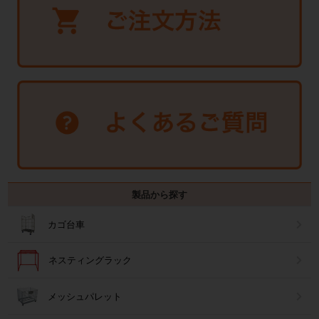
製品から探す
カゴ台車
ネスティングラック
メッシュパレット