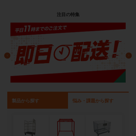
注目の特集
製品から探す
悩み・課題から探す