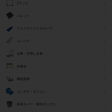
Zラック
パレット
フォークリフトスロープ
コンベア
台車・手押し台車
作業台
梱包資材
コンテナ・オリコン
保冷カバー・保冷ボックス