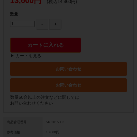
13,600円
(税込14,960円)
数量
カートに入れる
▶ カートを見る
お問い合わせ
お問い合わせ
数量50台以上の注文などに関しては
お問い合わせください
商品管理番号
5492015003
参考価格
13,600円