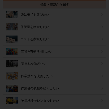
悩み・課題から探す
楽にモノを運びたい
保管量を増やしたい
コストを削減したい
空間を有効活用したい
荷崩れを防ぎたい
作業効率を改善したい
作業者の負担を軽くしたい
物流機器をレンタルしたい