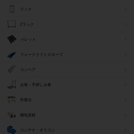
ラック
Zラック
パレット
フォークリフトスロープ
コンベア
台車・手押し台車
作業台
梱包資材
コンテナ・オリコン