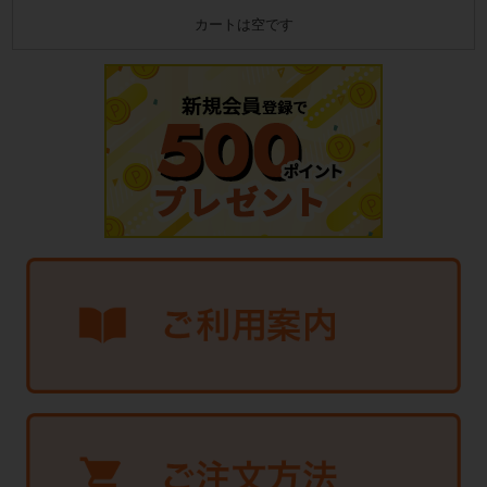
カートは空です