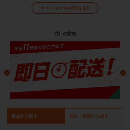
すべてのおすすめ商品を見る
注目の特集
製品から探す
悩み・課題から探す