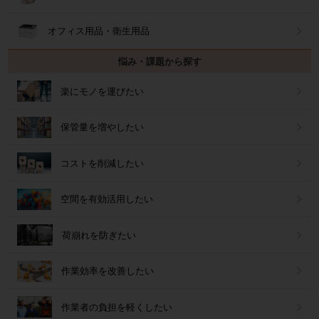
オフィス用品・衛生用品
悩み・課題から探す
楽にモノを運びたい
保管量を増やしたい
コストを削減したい
空間を有効活用したい
荷崩れを防ぎたい
作業効率を改善したい
作業者の負担を軽くしたい