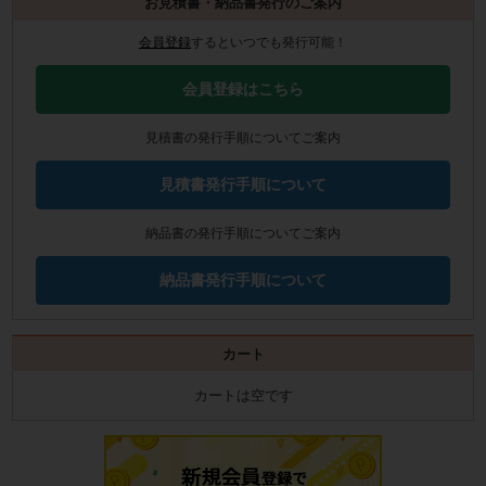
お見積書・納品書発行のご案内
会員登録
するといつでも発行可能！
会員登録はこちら
見積書の発行手順についてご案内
見積書発行手順について
納品書の発行手順についてご案内
納品書発行手順について
カート
カートは空です