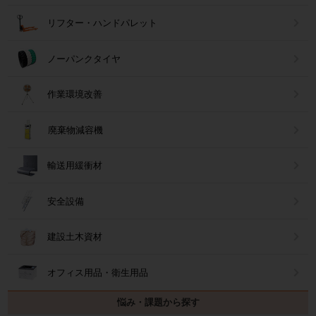
リフター・ハンドパレット
ノーパンクタイヤ
作業環境改善
廃棄物減容機
輸送用緩衝材
安全設備
建設土木資材
オフィス用品・衛生用品
悩み・課題から探す