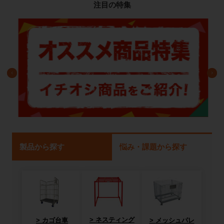
注目の特集
製品から探す
悩み・課題から探す
ネスティング
カゴ台車
メッシュパレ