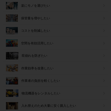
楽にモノを運びたい
保管量を増やしたい
コストを削減したい
空間を有効活用したい
荷崩れを防ぎたい
作業効率を改善したい
作業者の負担を軽くしたい
物流機器をレンタルしたい
入れ替えのため大量に安く購入したい