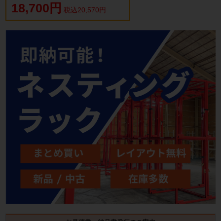
18,700円
税込20,570円