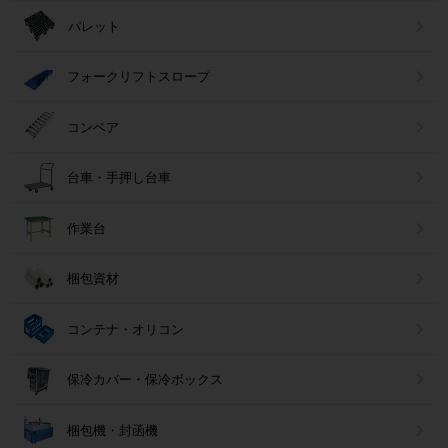
パレット
フォークリフトスロープ
コンベア
台車・手押し台車
作業台
梱包資材
コンテナ・オリコン
保冷カバー・保冷ボックス
梱包機・封函機