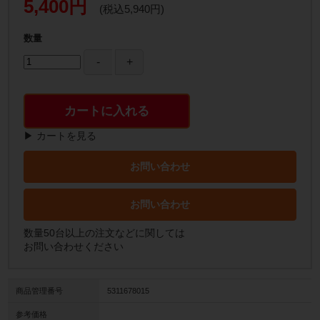
5,400円
(税込5,940円)
数量
カートに入れる
▶ カートを見る
お問い合わせ
お問い合わせ
数量50台以上の注文などに関しては
お問い合わせください
商品管理番号
5311678015
参考価格