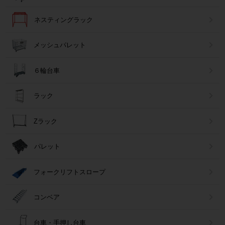
ネスティングラック
メッシュパレット
６輪台車
ラック
Zラック
パレット
フォークリフトスロープ
コンベア
台車・手押し台車