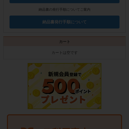
納品書の発行手順についてご案内
納品書発行手順について
カート
カートは空です