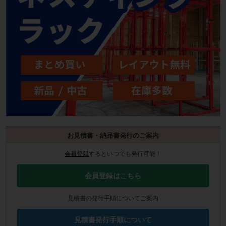
お見積書・納品書発行のご案内
会員登録
するといつでも発行可能！
会員登録はこちら
見積書の発行手順についてご案内
見積書発行手順について