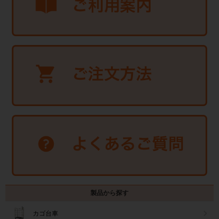
製品から探す
カゴ台車