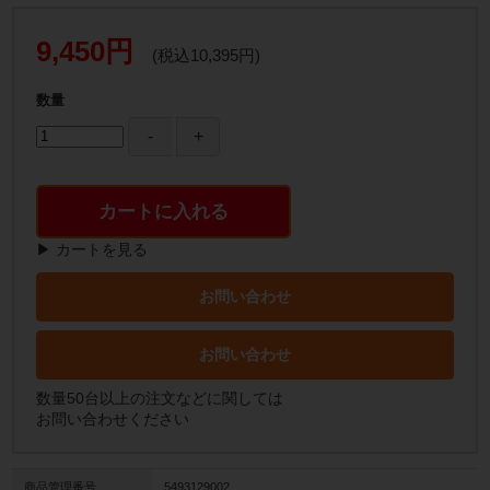
9,450円
(税込10,395円)
数量
カートに入れる
▶ カートを見る
お問い合わせ
お問い合わせ
数量50台以上の注文などに関しては
お問い合わせください
商品管理番号
5493129002