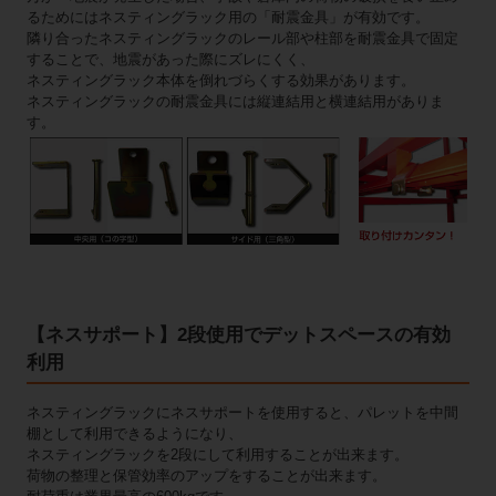
るためにはネスティングラック用の「耐震金具」が有効です。
隣り合ったネスティングラックのレール部や柱部を耐震金具で固定
することで、地震があった際にズレにくく、
ネスティングラック本体を倒れづらくする効果があります。
ネスティングラックの耐震金具には縦連結用と横連結用がありま
す。
【ネスサポート】2段使用でデットスペースの有効
利用
ネスティングラックにネスサポートを使用すると、パレットを中間
棚として利用できるようになり、
ネスティングラックを2段にして利用することが出来ます。
荷物の整理と保管効率のアップをすることが出来ます。