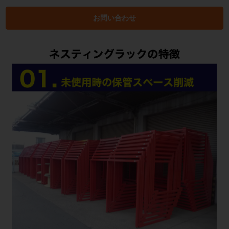
お問い合わせ