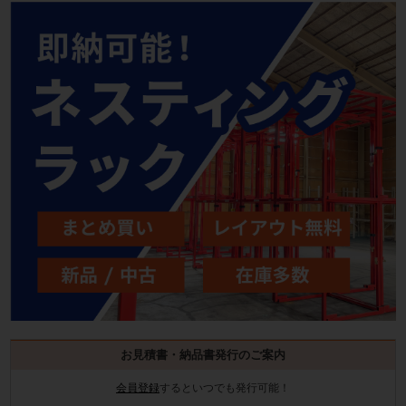
お見積書・納品書発行のご案内
会員登録
するといつでも発行可能！