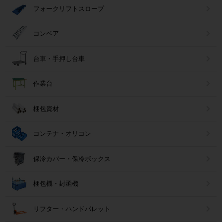
フォークリフトスロープ
コンベア
台車・手押し台車
作業台
梱包資材
コンテナ・オリコン
保冷カバー・保冷ボックス
梱包機・封函機
リフター・ハンドパレット