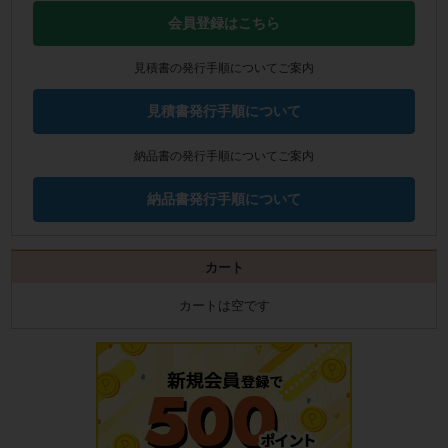
会員登録はこちら
見積書の発行手順についてご案内
見積書発行手順について
納品書の発行手順についてご案内
納品書発行手順について
カート
カートは空です