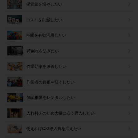
保管量を増やしたい
コストを削減したい
空間を有効活用したい
荷崩れを防ぎたい
作業効率を改善したい
作業者の負担を軽くしたい
物流機器をレンタルしたい
入れ替えのため大量に安く購入したい
使えればOK!導入費を抑えたい