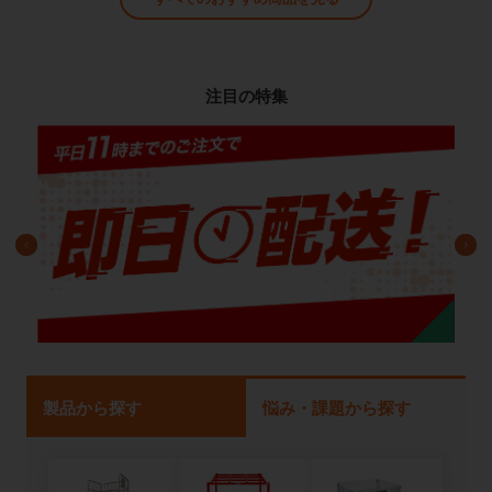
注目の特集
製品から探す
悩み・課題から探す