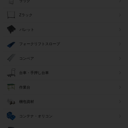
ラック
Zラック
パレット
フォークリフトスロープ
コンベア
台車・手押し台車
作業台
梱包資材
コンテナ・オリコン