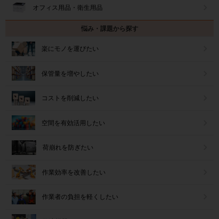
オフィス用品・衛生用品
悩み・課題から探す
楽にモノを運びたい
保管量を増やしたい
コストを削減したい
空間を有効活用したい
荷崩れを防ぎたい
作業効率を改善したい
作業者の負担を軽くしたい