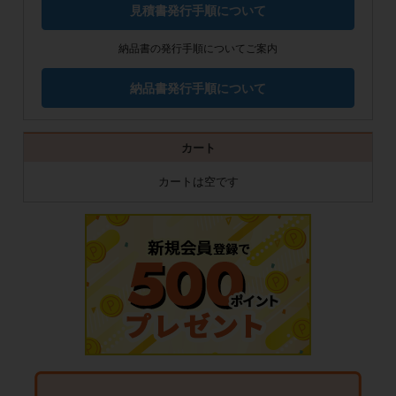
見積書発行手順について
納品書の発行手順についてご案内
納品書発行手順について
カート
カートは空です