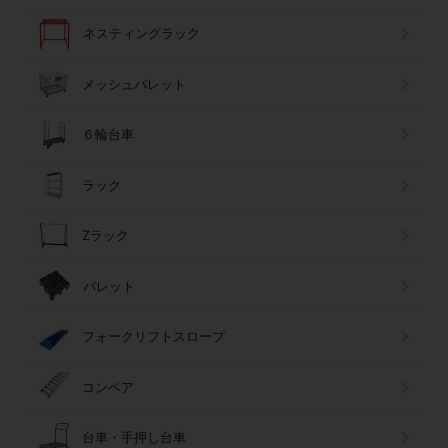
ネスティングラック
メッシュパレット
６輪台車
ラック
Zラック
パレット
フォークリフトスロープ
コンベア
台車・手押し台車