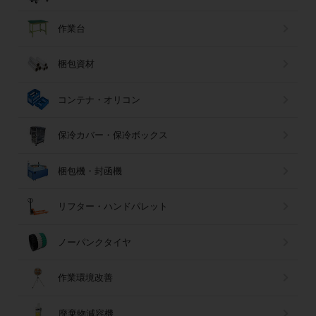
作業台
梱包資材
コンテナ・オリコン
保冷カバー・保冷ボックス
梱包機・封函機
リフター・ハンドパレット
ノーパンクタイヤ
作業環境改善
廃棄物減容機