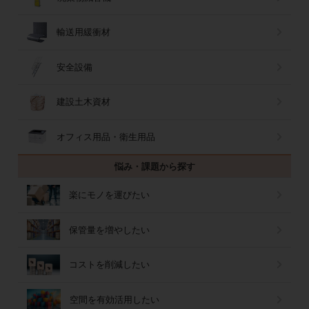
輸送用緩衝材
安全設備
建設土木資材
オフィス用品・衛生用品
悩み・課題から探す
楽にモノを運びたい
保管量を増やしたい
コストを削減したい
空間を有効活用したい