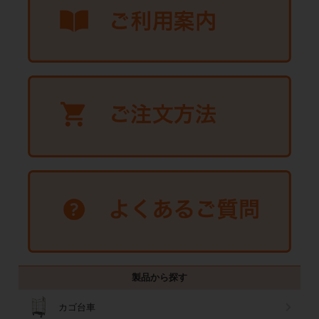
製品から探す
カゴ台車