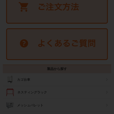
製品から探す
カゴ台車
ネスティングラック
メッシュパレット