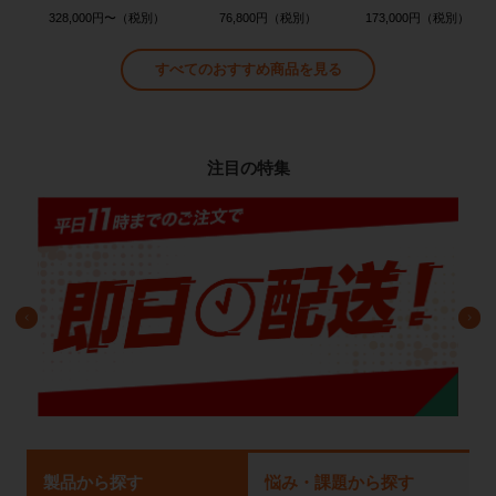
328,000円〜
76,800円
173,000円
すべてのおすすめ商品を見る
注目の特集
製品から探す
悩み・課題から探す