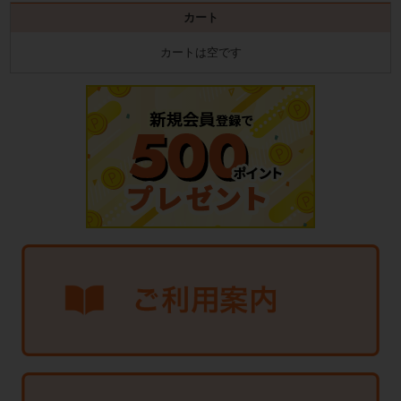
カート
カートは空です