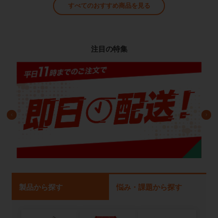
すべてのおすすめ商品を見る
注目の特集
製品から探す
悩み・課題から探す