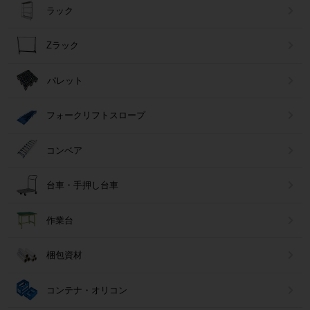
ラック
Zラック
パレット
フォークリフトスロープ
コンベア
台車・手押し台車
作業台
梱包資材
コンテナ・オリコン