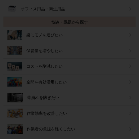
オフィス用品・衛生用品
悩み・課題から探す
楽にモノを運びたい
保管量を増やしたい
コストを削減したい
空間を有効活用したい
荷崩れを防ぎたい
作業効率を改善したい
作業者の負担を軽くしたい