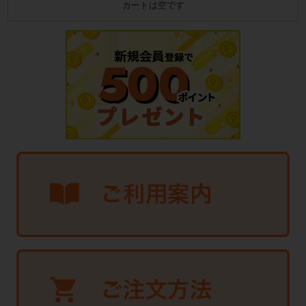
カートは空です