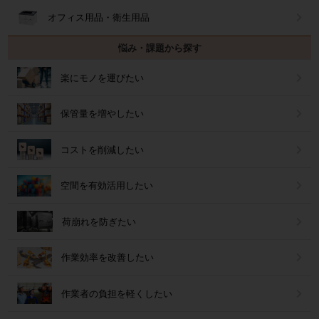
オフィス用品・衛生用品
悩み・課題から探す
楽にモノを運びたい
保管量を増やしたい
コストを削減したい
空間を有効活用したい
荷崩れを防ぎたい
作業効率を改善したい
作業者の負担を軽くしたい