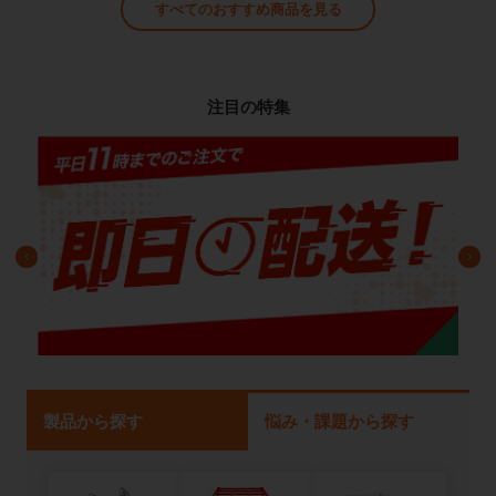
すべてのおすすめ商品を見る
注目の特集
製品から探す
悩み・課題から探す