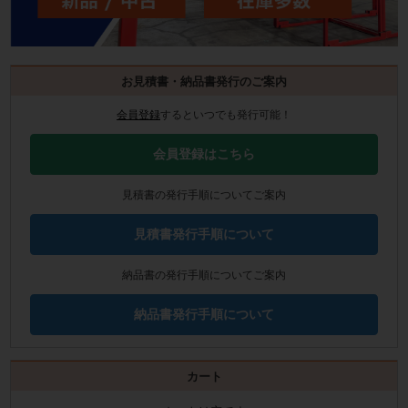
お見積書・納品書発行のご案内
会員登録
するといつでも発行可能！
会員登録はこちら
見積書の発行手順についてご案内
見積書発行手順について
納品書の発行手順についてご案内
納品書発行手順について
カート