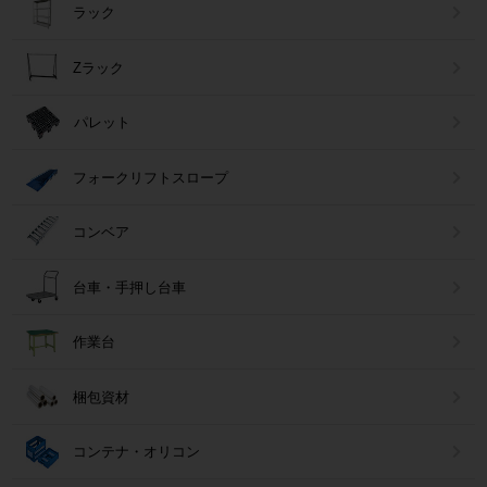
ラック
Zラック
パレット
フォークリフトスロープ
コンベア
台車・手押し台車
作業台
梱包資材
コンテナ・オリコン