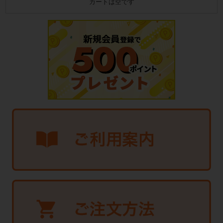
カートは空です