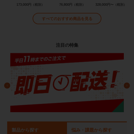
173,000円
76,800円
328,000円〜
すべてのおすすめ商品を見る
注目の特集
製品から探す
悩み・課題から探す