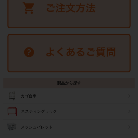
製品から探す
カゴ台車
ネスティングラック
メッシュパレット