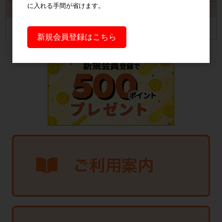
に入れる手間が省けます。
カート
カートは空です
新規会員登録はこちら