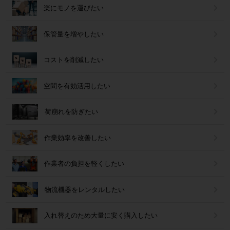
楽にモノを運びたい
保管量を増やしたい
コストを削減したい
空間を有効活用したい
荷崩れを防ぎたい
作業効率を改善したい
作業者の負担を軽くしたい
物流機器をレンタルしたい
入れ替えのため大量に安く購入したい