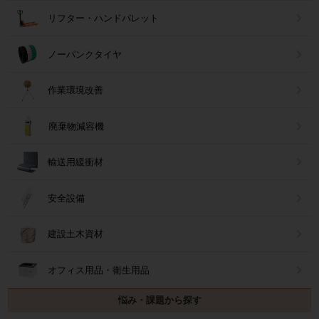
リフター・ハンドパレット
ノーパンクタイヤ
作業環境改善
廃棄物減容機
輸送用緩衝材
安全設備
建設土木資材
オフィス用品・衛生用品
悩み・課題から探す