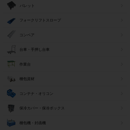
パレット
フォークリフトスロープ
コンベア
台車・手押し台車
作業台
梱包資材
コンテナ・オリコン
保冷カバー・保冷ボックス
梱包機・封函機