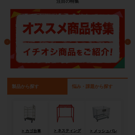
注目の特集
製品から探す
悩み・課題から探す
ネスティング
カゴ台車
メッシュパレ