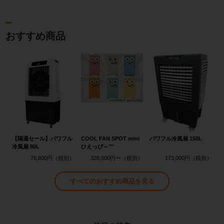
おすすめ商品
【隔週セール】パワフル
COOL FAN SPOT mini
パワフル冷風扇 150L
冷風扇 80L
ひえっぴ～™
76,800円
328,000円〜
173,000円
すべてのおすすめ商品を見る