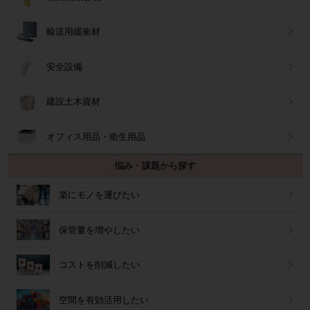
輸送用緩衝材
安全設備
建設土木資材
オフィス用品・衛生用品
悩み・課題から探す
楽にモノを運びたい
保管量を増やしたい
コストを削減したい
空間を有効活用したい