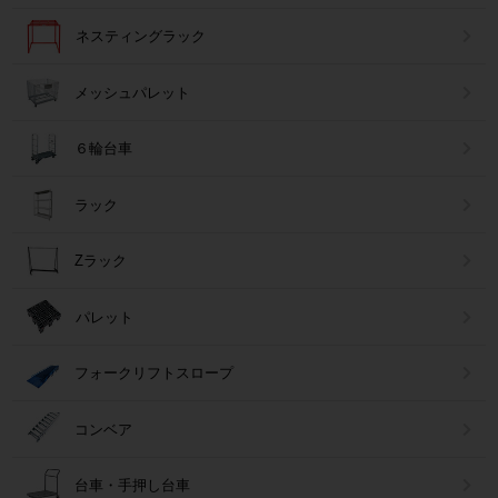
ネスティングラック
メッシュパレット
６輪台車
ラック
Zラック
パレット
フォークリフトスロープ
コンベア
台車・手押し台車