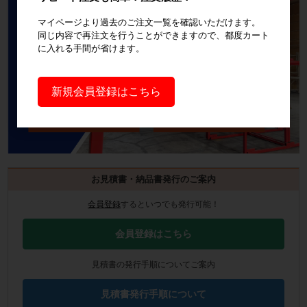
マイページより過去のご注文一覧を確認いただけます。
同じ内容で再注文を行うことができますので、都度カート
に入れる手間が省けます。
新規会員登録はこちら
お見積書・納品書発行のご案内
会員登録
するといつでも発行可能！
会員登録はこちら
見積書の発行手順についてご案内
見積書発行手順について