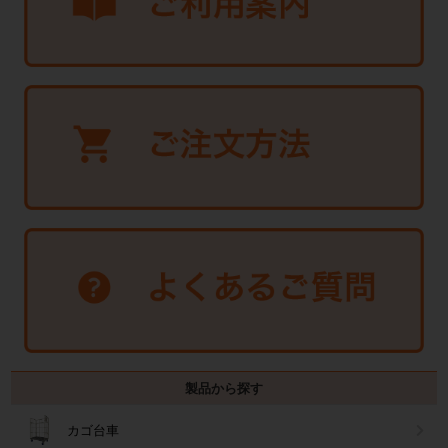
製品から探す
カゴ台車