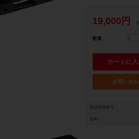
19,000円
数量
カートに入
お問い合わ
商品管理番号
送料