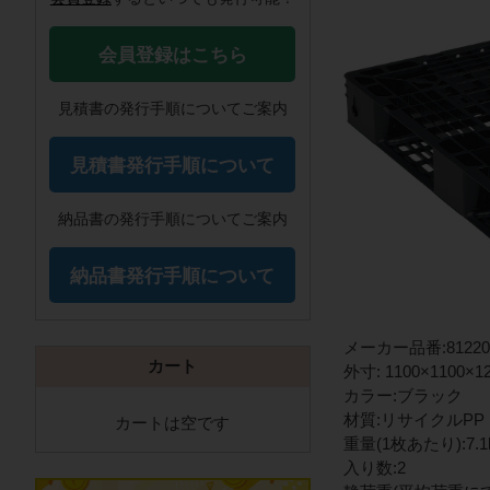
会員登録はこちら
見積書の発行手順についてご案内
見積書発行手順について
納品書の発行手順についてご案内
納品書発行手順について
メーカー品番:81220
カート
外寸: 1100×1100×1
カラー:ブラック
材質:リサイクルPP
カートは空です
重量(1枚あたり):7.1
入り数:2