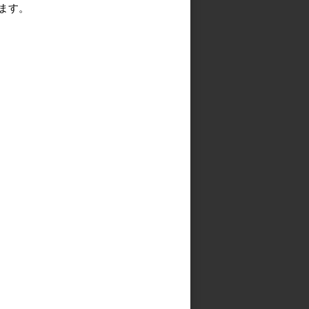
ます。
る