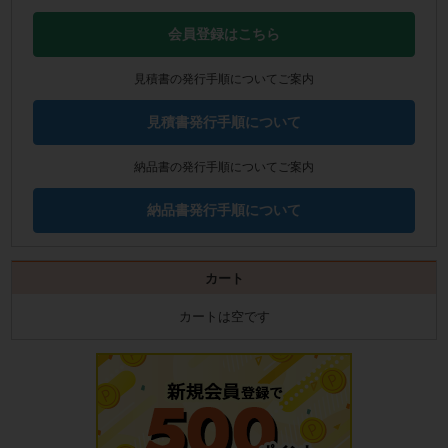
会員登録はこちら
見積書の発行手順についてご案内
見積書発行手順について
納品書の発行手順についてご案内
納品書発行手順について
カート
カートは空です