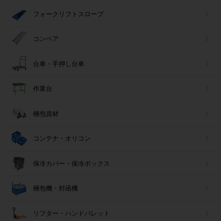
フォークリフトスロープ
コンベア
台車・手押し台車
作業台
梱包資材
コンテナ・オリコン
保冷カバー・保冷ボックス
梱包機・封函機
リフター・ハンドパレット