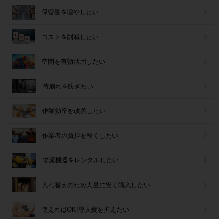
保管量を増やしたい
コストを削減したい
空間を有効活用したい
荷崩れを防ぎたい
作業効率を改善したい
作業者の負担を軽くしたい
物流機器をレンタルしたい
入れ替えのため大量に安く購入したい
使えればOK!導入費を抑えたい