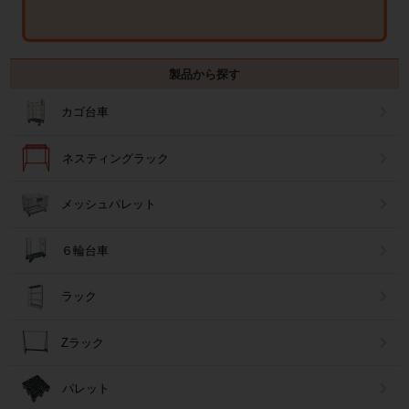
製品から探す
カゴ台車
ネスティングラック
メッシュパレット
６輪台車
ラック
Zラック
パレット