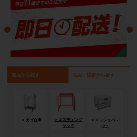
製品から探す
悩み・課題から探す
ネスティング
カゴ台車
メッシュパレ
ラック
ット