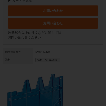
▶ カートを見る
お問い合わせ
お問い合わせ
数量50台以上の注文などに関しては
お問い合わせください
商品管理番号
5493447370
送料
送料一覧（詳細）