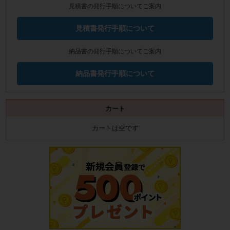
見積書の発行手順についてご案内
見積書発行手順について
納品書の発行手順についてご案内
納品書発行手順について
カート
カートは空です