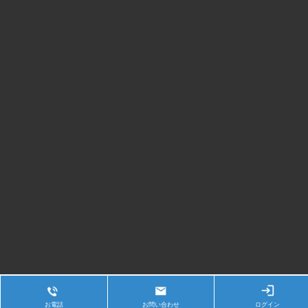
お電話
お問い合わせ
ログイン