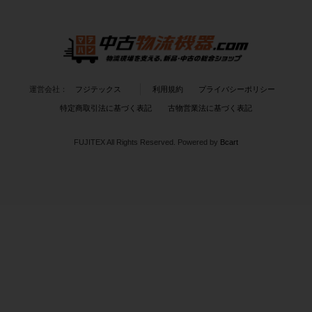
運営会社：
フジテックス
利用規約
プライバシーポリシー
特定商取引法に基づく表記
古物営業法に基づく表記
FUJITEX All Rights Reserved.
Powered by
Bcart