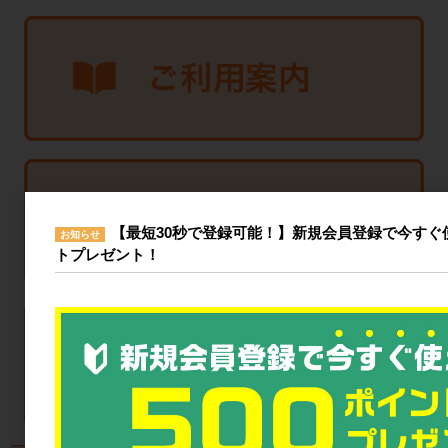
【最短30秒で登録可能！】新規会員登録で今すぐ使
お知らせ
トプレゼント！