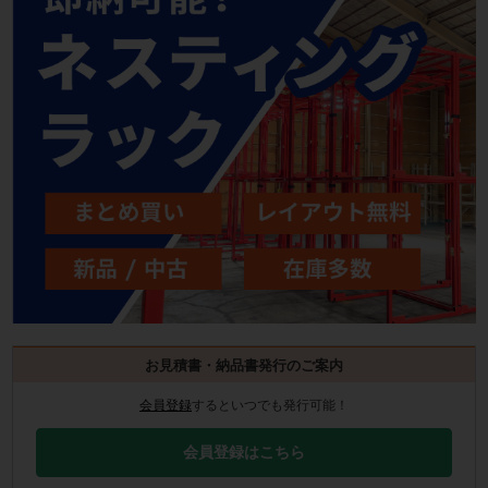
お見積書・納品書発行のご案内
会員登録
するといつでも発行可能！
会員登録はこちら