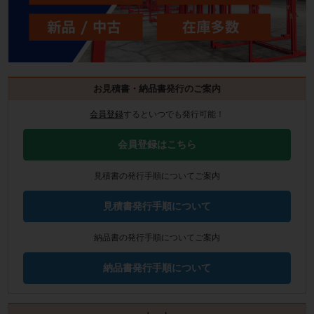
お見積書・納品書発行のご案内
会員登録
するといつでも発行可能！
会員登録はこちら
見積書の発行手順についてご案内
見積書発行手順について
納品書の発行手順についてご案内
納品書発行手順について