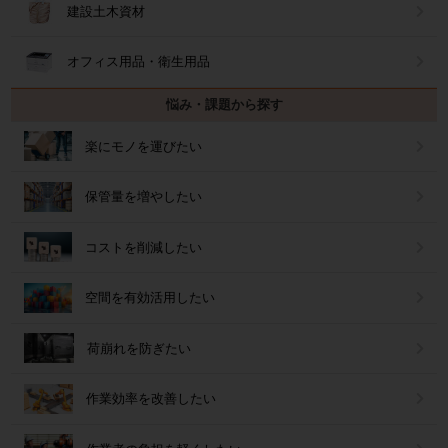
建設土木資材
オフィス用品・衛生用品
悩み・課題から探す
楽にモノを運びたい
保管量を増やしたい
コストを削減したい
空間を有効活用したい
荷崩れを防ぎたい
作業効率を改善したい