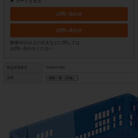
▶ カートを見る
お問い合わせ
お問い合わせ
数量50台以上の注文などに関しては
お問い合わせください
商品管理番号
5493447390
送料
送料一覧（詳細）