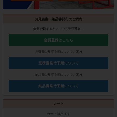
お見積書・納品書発行のご案内
会員登録
するといつでも発行可能！
会員登録はこちら
見積書の発行手順についてご案内
見積書発行手順について
納品書の発行手順についてご案内
納品書発行手順について
カート
カートは空です