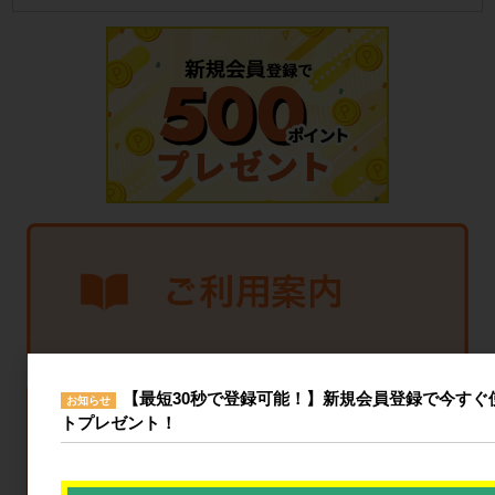
【最短30秒で登録可能！】新規会員登録で今すぐ使
お知らせ
トプレゼント！