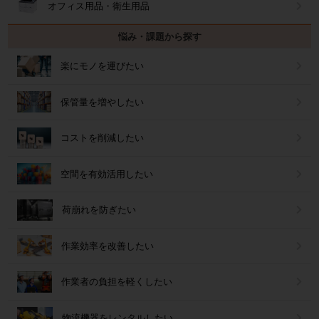
オフィス用品・衛生用品
悩み・課題から探す
楽にモノを運びたい
保管量を増やしたい
コストを削減したい
空間を有効活用したい
荷崩れを防ぎたい
作業効率を改善したい
作業者の負担を軽くしたい
物流機器をレンタルしたい