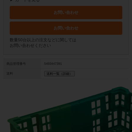
お問い合わせ
お問い合わせ
数量50台以上の注文などに関しては
お問い合わせください
商品管理番号
5493447391
送料
送料一覧（詳細）