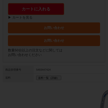
カートに入れる
▶ カートを見る
お問い合わせ
お問い合わせ
数量50台以上の注文などに関しては
お問い合わせください
商品管理番号
5493447424
送料
送料一覧（詳細）