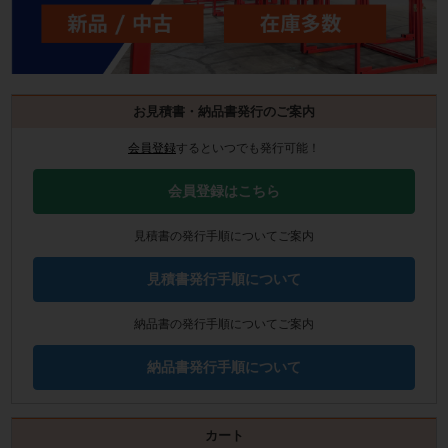
お見積書・納品書発行のご案内
会員登録
するといつでも発行可能！
会員登録はこちら
見積書の発行手順についてご案内
見積書発行手順について
納品書の発行手順についてご案内
納品書発行手順について
カート