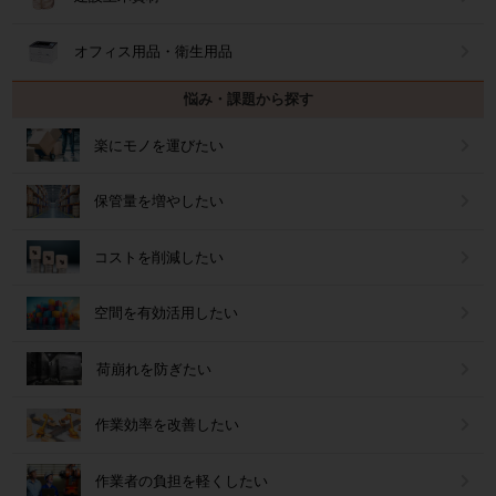
オフィス用品・衛生用品
悩み・課題から探す
楽にモノを運びたい
保管量を増やしたい
コストを削減したい
空間を有効活用したい
荷崩れを防ぎたい
作業効率を改善したい
作業者の負担を軽くしたい