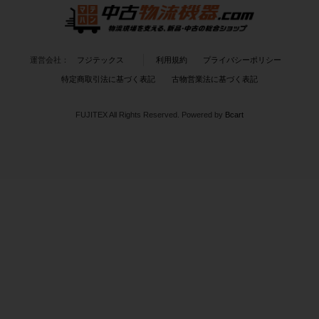
運営会社：
フジテックス
利用規約
プライバシーポリシー
特定商取引法に基づく表記
古物営業法に基づく表記
FUJITEX All Rights Reserved.
Powered by
Bcart