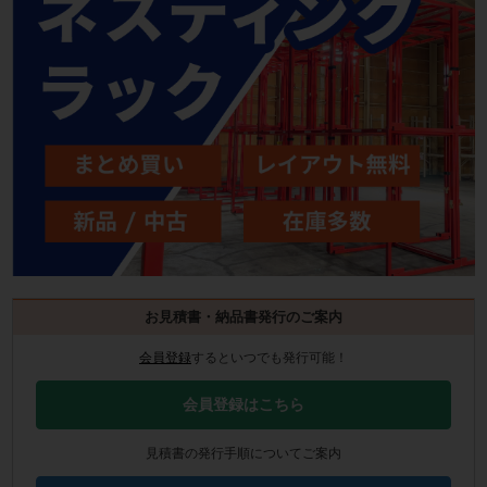
お見積書・納品書発行のご案内
会員登録
するといつでも発行可能！
会員登録はこちら
見積書の発行手順についてご案内