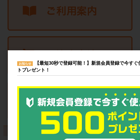
【最短30秒で登録可能！】新規会員登録で今すぐ使
お知らせ
トプレゼント！
製品から探す