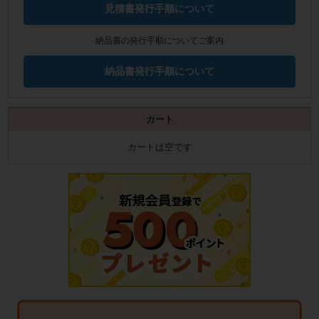
見積書発行手順について
納品書の発行手順についてご案内
納品書発行手順について
カート
カートは空です