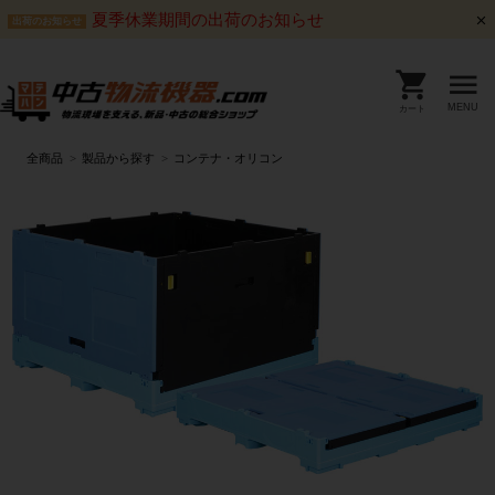
夏季休業期間の出荷のお知らせ
出荷のお知らせ
MENU
カート
全商品
製品から探す
コンテナ・オリコン